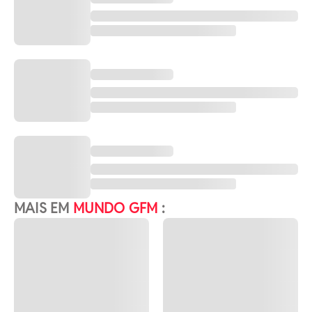
MAIS EM
MUNDO GFM
: