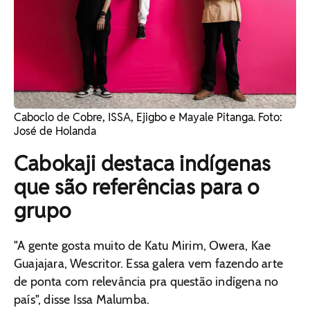
Caboclo de Cobre, ISSA, Ejigbo e Mayale Pitanga. Foto:
José de Holanda
Cabokaji destaca indígenas
que são referências para o
grupo
"A gente gosta muito de Katu Mirim, Owera, Kae
Guajajara, Wescritor. Essa galera vem fazendo arte
de ponta com relevância pra questão indígena no
país", disse Issa Malumba.