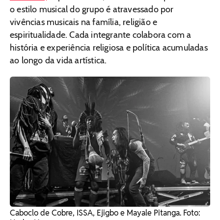
o estilo musical do grupo é atravessado por
vivências musicais na família, religião e
espiritualidade. Cada integrante colabora com a
história e experiência religiosa e política acumuladas
ao longo da vida artística.
Caboclo de Cobre, ISSA, Ejigbo e Mayale Pitanga. Foto: