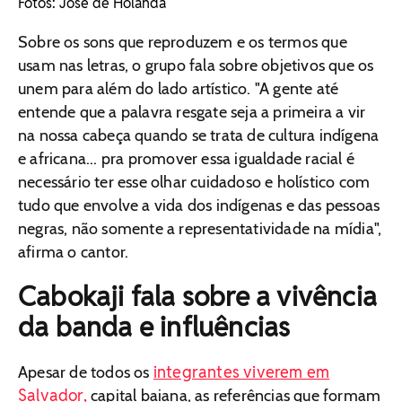
Fotos: José de Holanda
Sobre os sons que reproduzem e os termos que
usam nas letras, o grupo fala sobre objetivos que os
unem para além do lado artístico. "A gente até
entende que a palavra resgate seja a primeira a vir
na nossa cabeça quando se trata de cultura indígena
e africana... pra promover essa igualdade racial é
necessário ter esse olhar cuidadoso e holístico com
tudo que envolve a vida dos indígenas e das pessoas
negras, não somente a representatividade na mídia",
afirma o cantor.
Cabokaji fala sobre a vivência
da banda e influências
integrantes viverem em
Apesar de todos os
Salvador,
capital baiana, as referências que formam