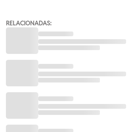
RELACIONADAS: