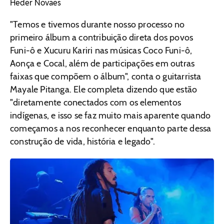
Heder Novaes
"Temos e tivemos durante nosso processo no
primeiro álbum a contribuição direta dos povos
Funi-ô e Xucuru Kariri nas músicas Coco Funi-ô,
Aonça e Cocal, além de participações em outras
faixas que compõem o álbum", conta o guitarrista
Mayale Pitanga. Ele completa dizendo que estão
"diretamente conectados com os elementos
indígenas, e isso se faz muito mais aparente quando
começamos a nos reconhecer enquanto parte dessa
construção de vida, história e legado".