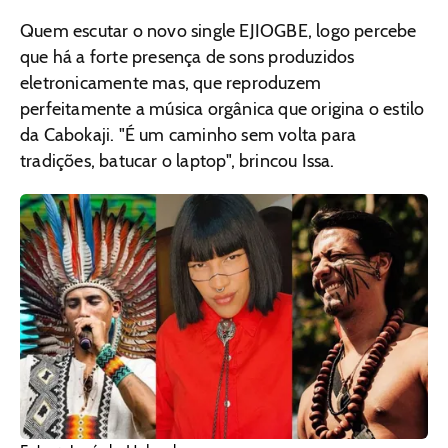
Quem escutar o novo single EJIOGBE, logo percebe
que há a forte presença de sons produzidos
eletronicamente mas, que reproduzem
perfeitamente a música orgânica que origina o estilo
da Cabokaji. "É um caminho sem volta para
tradições, batucar o laptop", brincou Issa.