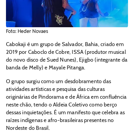
Foto: Heder Novaes
Cabokaji é um grupo de Salvador, Bahia, criado em
2019 por Caboclo de Cobre, ISSA (produtor musical
do novo disco de Sued Nunes), Ejigbo (integrante da
banda de Melly) e Mayale Pitanga.
O grupo surgiu como um desdobramento das
atividades artísticas e pesquisa das culturas
originárias de Pindorama e de África em confluência
neste chão, tendo o Aldeia Coletivo como berço
dessas inquietações. É um manifesto que celebra as
raízes indígenas e afro-brasileiras presentes no
Nordeste do Brasil.