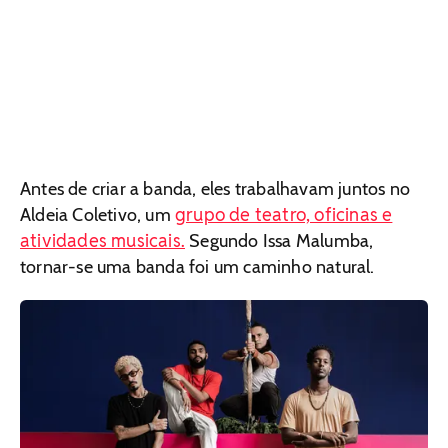
Antes de criar a banda, eles trabalhavam juntos no
grupo de teatro, oficinas e
Aldeia Coletivo, um
atividades musicais.
Segundo Issa Malumba,
tornar-se uma banda foi um caminho natural.