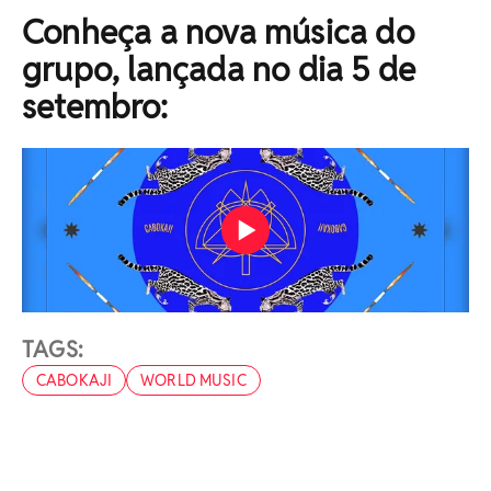
Conheça a nova música do
grupo, lançada no dia 5 de
setembro:
TAGS:
CABOKAJI
WORLD MUSIC