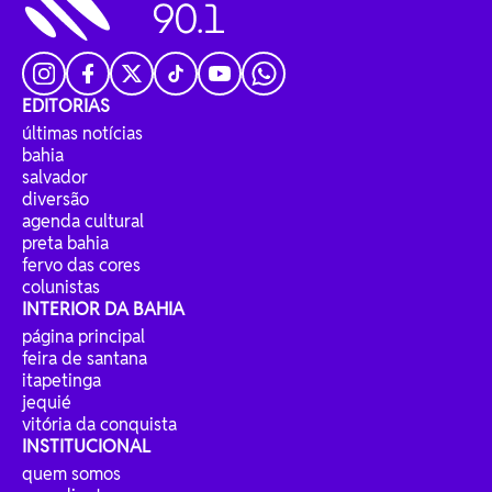
EDITORIAS
últimas notícias
bahia
salvador
diversão
agenda cultural
preta bahia
fervo das cores
colunistas
INTERIOR DA BAHIA
página principal
feira de santana
itapetinga
jequié
vitória da conquista
INSTITUCIONAL
quem somos