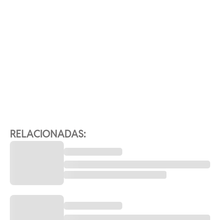
RELACIONADAS: