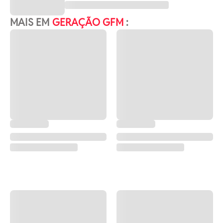
MAIS EM
GERAÇÃO GFM
: