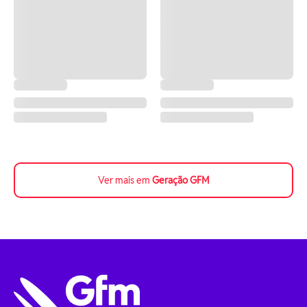
Ver mais em
Geração GFM