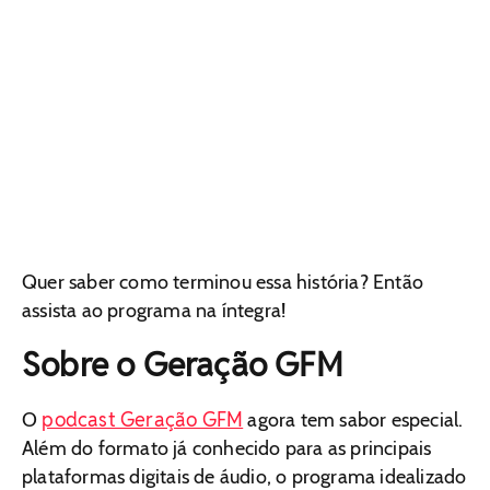
Quer saber como terminou essa história? Então
assista ao programa na íntegra!
Sobre o Geração GFM
podcast Geração GFM
O
agora tem sabor especial.
Além do formato já conhecido para as principais
plataformas digitais de áudio, o programa idealizado