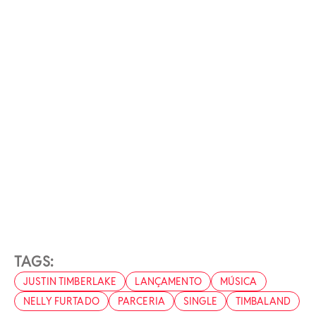
TAGS:
JUSTIN TIMBERLAKE
LANÇAMENTO
MÚSICA
NELLY FURTADO
PARCERIA
SINGLE
TIMBALAND