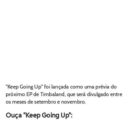
"Keep Going Up" foi lançada como uma prévia do
próximo EP de Timbaland, que será divulgado entre
os meses de setembro e novembro.
Ouça "Keep Going Up":