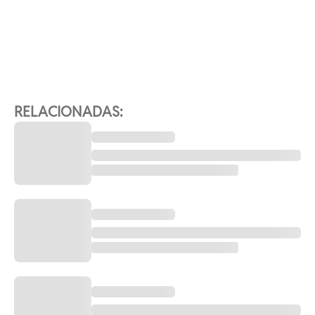
RELACIONADAS: