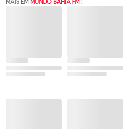
MAIS EM
MUNDO BAHIA FM
: