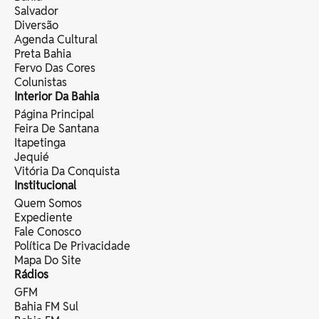
Salvador
Diversão
Agenda Cultural
Preta Bahia
Fervo Das Cores
Colunistas
Interior Da Bahia
Página Principal
Feira De Santana
Itapetinga
Jequié
Vitória Da Conquista
Institucional
Quem Somos
Expediente
Fale Conosco
Política De Privacidade
Mapa Do Site
Rádios
GFM
Bahia FM Sul