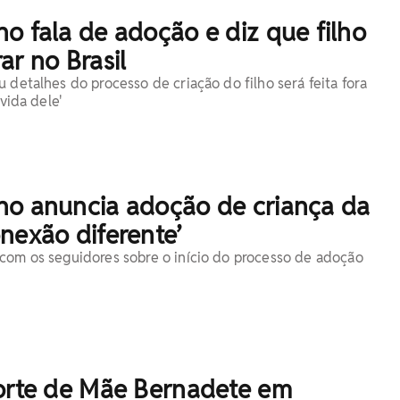
o fala de adoção e diz que filho
ar no Brasil
 detalhes do processo de criação do filho será feita fora
 vida dele'
ho anuncia adoção de criança da
nexão diferente’
com os seguidores sobre o início do processo de adoção
morte de Mãe Bernadete em