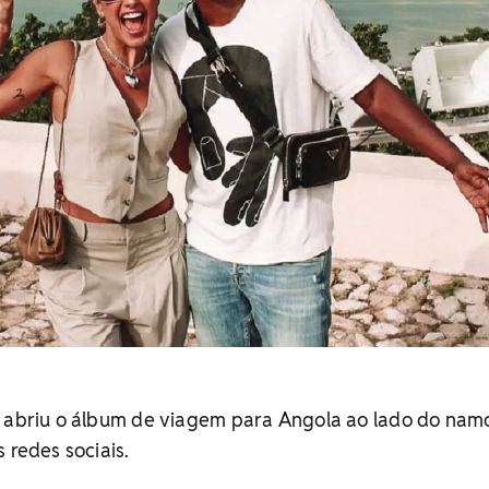
o abriu o álbum de viagem para Angola ao lado do nam
 redes sociais.