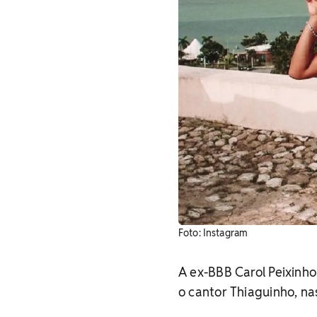
Foto: Instagram
A ex-BBB Carol Peixinh
o cantor Thiaguinho, nas