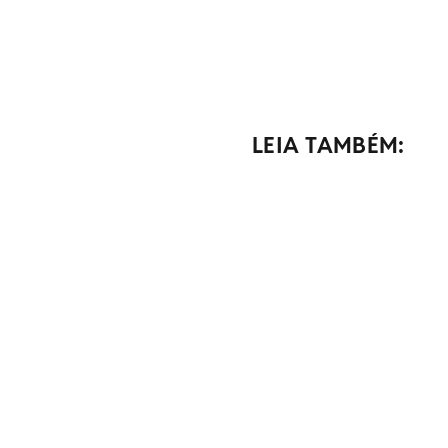
LEIA TAMBÉM: