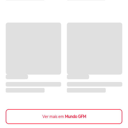
Ver mais em
Mundo GFM