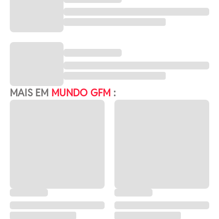
MAIS EM
MUNDO GFM
: