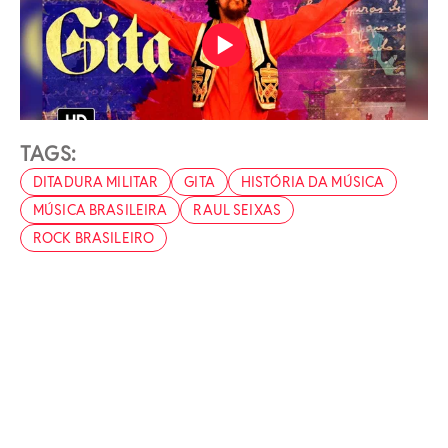
TAGS:
DITADURA MILITAR
GITA
HISTÓRIA DA MÚSICA
MÚSICA BRASILEIRA
RAUL SEIXAS
ROCK BRASILEIRO