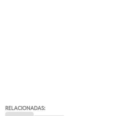
RELACIONADAS: