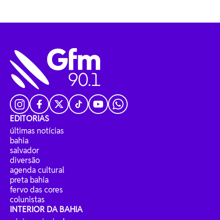
EDITORIAS
últimas notícias
bahia
salvador
diversão
agenda cultural
preta bahia
fervo das cores
colunistas
INTERIOR DA BAHIA