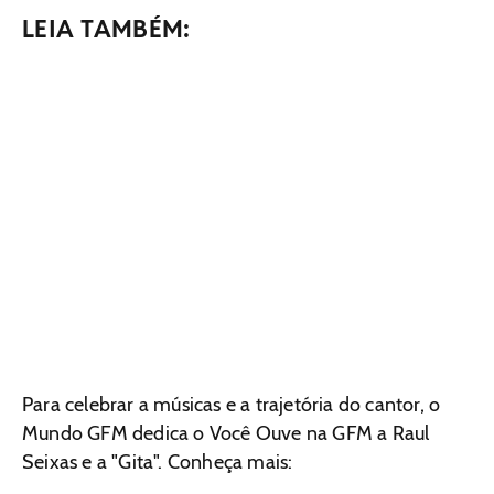
LEIA TAMBÉM:
Para celebrar a músicas e a trajetória do cantor, o
Mundo GFM dedica o Você Ouve na GFM a Raul
Seixas e a "Gita". Conheça mais: