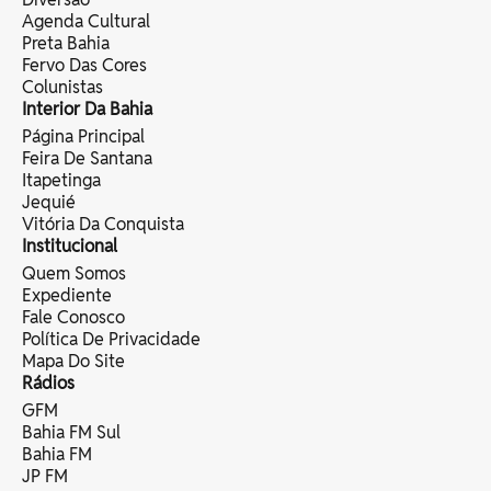
Agenda Cultural
Preta Bahia
Fervo Das Cores
Colunistas
Interior Da Bahia
Página Principal
Feira De Santana
Itapetinga
Jequié
Vitória Da Conquista
Institucional
Quem Somos
Expediente
Fale Conosco
Política De Privacidade
Mapa Do Site
Rádios
GFM
Bahia FM Sul
Bahia FM
JP FM