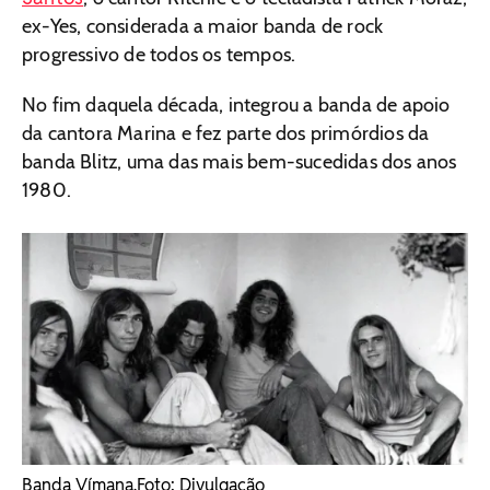
ex-Yes, considerada a maior banda de rock
progressivo de todos os tempos.
No fim daquela década, integrou a banda de apoio
da cantora Marina e fez parte dos primórdios da
banda Blitz, uma das mais bem-sucedidas dos anos
1980.
Banda Vímana. ​Foto: Divulgação