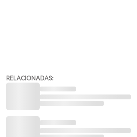
RELACIONADAS: