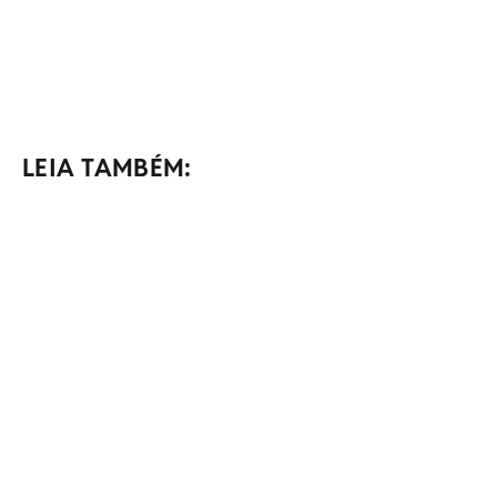
LEIA TAMBÉM: