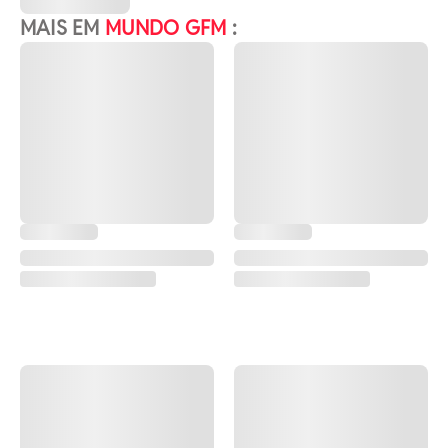
MAIS EM
MUNDO GFM
: