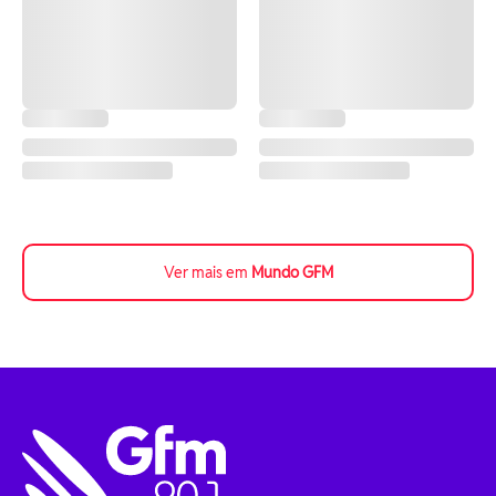
Ver mais em
Mundo GFM