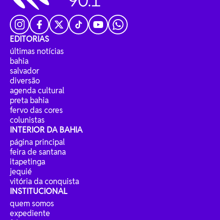
EDITORIAS
últimas notícias
bahia
salvador
diversão
agenda cultural
preta bahia
fervo das cores
colunistas
INTERIOR DA BAHIA
página principal
feira de santana
itapetinga
jequié
vitória da conquista
INSTITUCIONAL
quem somos
expediente