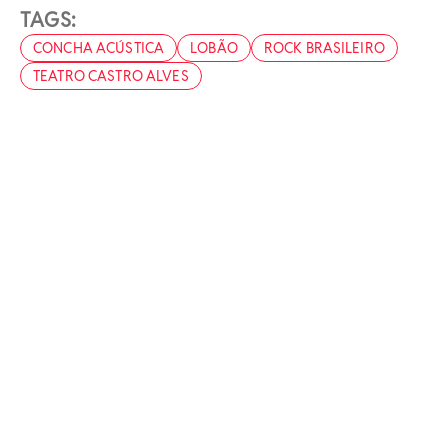
TAGS:
CONCHA ACÚSTICA
LOBÃO
ROCK BRASILEIRO
TEATRO CASTRO ALVES