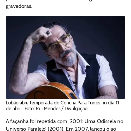
gravadoras.
Lobão abre temporada do Concha Para Todos no dia 11
de abril.. Foto: Rui Mendes / Divulgação
A façanha foi repetida com ‘2001: Uma Odisseia no
Universo Paralelo’ (2001). Em 2007, lançou o ao