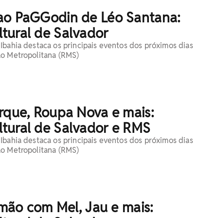
ao PaGGodin de Léo Santana:
tural de Salvador
Ibahia destaca os principais eventos dos próximos dias
ão Metropolitana (RMS)
rque, Roupa Nova e mais:
tural de Salvador e RMS
Ibahia destaca os principais eventos dos próximos dias
ão Metropolitana (RMS)
Limão com Mel, Jau e mais: