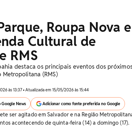
 Parque, Roupa Nova e
nda Cultural de
 e RMS
bahia destaca os principais eventos dos próximos
 Metropolitana (RMS)
026 às 13:37 • Atualizada em 15/05/2026 às 15:44
o Google News
Adicionar como fonte preferida no Google
ete ser agitado em Salvador e na Região Metropolitan
ntos acontecendo de quinta-feira (14) a domingo (17).