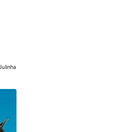
Julinha