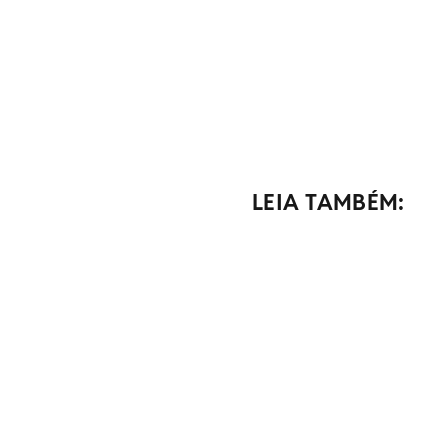
LEIA TAMBÉM: