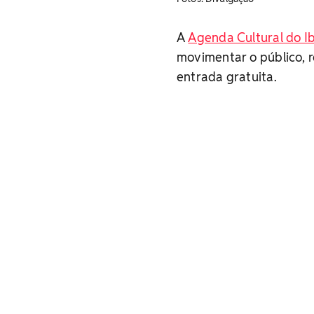
A
Agenda Cultural do I
movimentar o público, r
entrada gratuita.