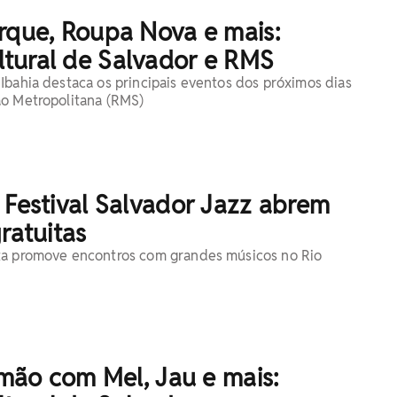
rque, Roupa Nova e mais:
tural de Salvador e RMS
Ibahia destaca os principais eventos dos próximos dias
ão Metropolitana (RMS)
 Festival Salvador Jazz abrem
gratuitas
ta promove encontros com grandes músicos no Rio
Limão com Mel, Jau e mais: