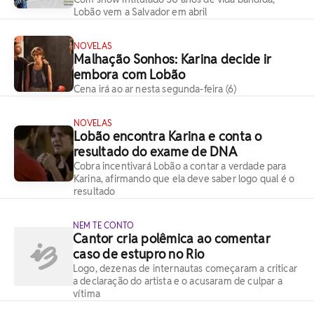
Lobão vem a Salvador em abril
NOVELAS
Malhação Sonhos: Karina decide ir
embora com Lobão
Cena irá ao ar nesta segunda-feira (6)
NOVELAS
Lobão encontra Karina e conta o
resultado do exame de DNA
Cobra incentivará Lobão a contar a verdade para
Karina, afirmando que ela deve saber logo qual é o
resultado
NEM TE CONTO
Cantor cria polêmica ao comentar
caso de estupro no Rio
Logo, dezenas de internautas começaram a criticar
a declaração do artista e o acusaram de culpar a
vítima