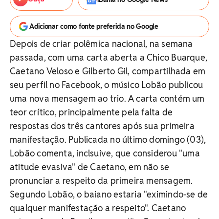
Adicionar como fonte preferida no Google
Depois de criar polêmica nacional, na semana
passada, com uma carta aberta a Chico Buarque,
Caetano Veloso e Gilberto Gil, compartilhada em
seu perfil no Facebook, o músico Lobão publicou
uma nova mensagem ao trio. A carta contém um
teor crítico, principalmente pela falta de
respostas dos três cantores após sua primeira
manifestação. Publicada no último domingo (03),
Lobão comenta, inclsuive, que considerou "uma
atitude evasiva" de Caetano, em não se
pronunciar a respeito da primeira mensagem.
Segundo Lobão, o baiano estaria "eximindo-se de
qualquer manifestação a respeito". Caetano