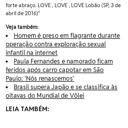
Veja também:
Homem é preso em flagrante durante
operação contra exploração sexual
infantil na internet
Paula Fernandes e namorado ficam
feridos após carro capotar em São
Paulo: 'Nós renascemos'
Brasil supera Japão e se classifica às
oitavas do Mundial de Vôlei
LEIA TAMBÉM: