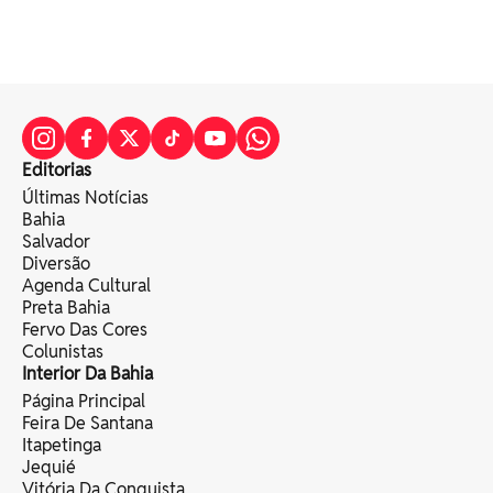
Editorias
Últimas Notícias
Bahia
Salvador
Diversão
Agenda Cultural
Preta Bahia
Fervo Das Cores
Colunistas
Interior Da Bahia
Página Principal
Feira De Santana
Itapetinga
Jequié
Vitória Da Conquista