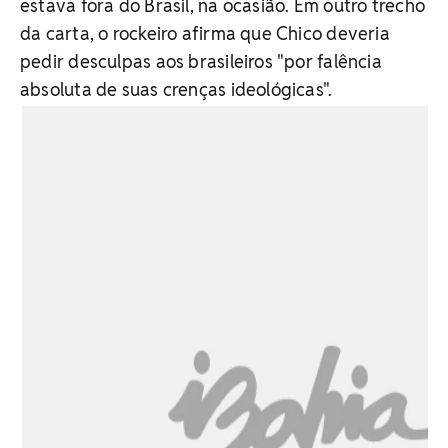
estava fora do Brasil, na ocasião. Em outro trecho
da carta, o rockeiro afirma que Chico deveria
pedir desculpas aos brasileiros "por falência
absoluta de suas crenças ideológicas".