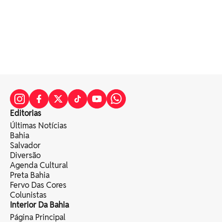
Editorias
Últimas Notícias
Bahia
Salvador
Diversão
Agenda Cultural
Preta Bahia
Fervo Das Cores
Colunistas
Interior Da Bahia
Página Principal