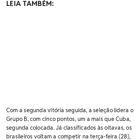
LEIA TAMBÉM:
Com a segunda vitória seguida, a seleção lidera o
Grupo B, com cinco pontos, um a mais que Cuba,
segunda colocada. Já classificados às oitavas, os
brasileiros voltam a competir na terça-feira (28),