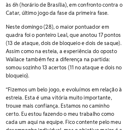
às 6h (horário de Brasília), em confronto contra o
Catar, último jogo da fase da primeira fase.
Neste domingo (28), o maior pontuador em
quadra foi o ponteiro Leal, que anotou 17 pontos
(13 de ataque, dois de bloqueio e dois de saque).
Assim como na esteia, a experiência do oposto
Wallace também fez a diferença na partida:
somou sozinho 13 acertos (11 no ataque e dois no
bloqueio).
“Fizemos um belo jogo, e evoluímos em relação à
estreia. Esta é uma vitória muito importante,
trouxe mais confiança. Estamos no caminho
certo. Eu estou fazendo o meu trabalho como
cada um aqui na equipe. Fico contente pelo meu