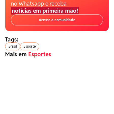
no Whatsapp e receba
notícias em primeira mão!
Acesse a comunidade
Tags:
Brasil
Esporte
Mais em
Esportes