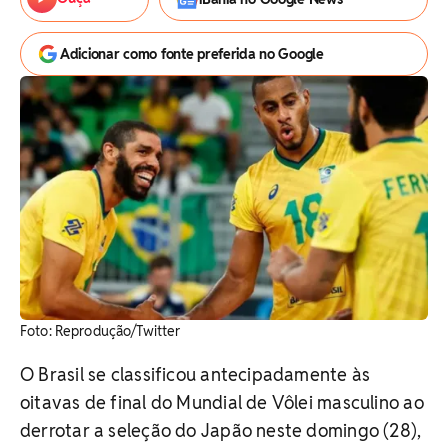
Adicionar como fonte preferida no Google
Foto: Reprodução/Twitter
O Brasil se classificou antecipadamente às
oitavas de final do Mundial de Vôlei masculino ao
derrotar a seleção do Japão neste domingo (28),