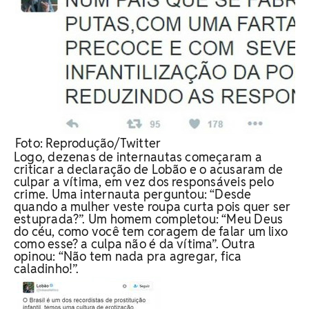
Foto: Reprodução/Twitter
Logo, dezenas de internautas começaram a
criticar a declaração de Lobão e o acusaram de
culpar a vítima, em vez dos responsáveis pelo
crime. Uma internauta perguntou: “Desde
quando a mulher veste roupa curta pois quer ser
estuprada?”. Um homem completou: “Meu Deus
do céu, como você tem coragem de falar um lixo
como esse? a culpa não é da vítima”. Outra
opinou: “Não tem nada pra agregar, fica
caladinho!”.