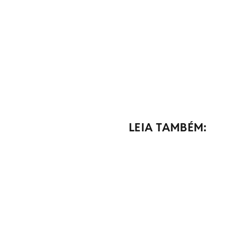
LEIA TAMBÉM: