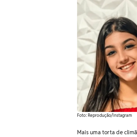
Foto: Reprodução/Instagram
Mais uma torta de climã