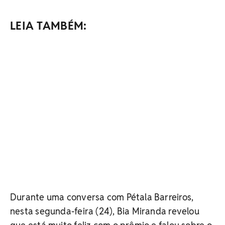
LEIA TAMBÉM:
Durante uma conversa com Pétala Barreiros,
nesta segunda-feira (24), Bia Miranda revelou