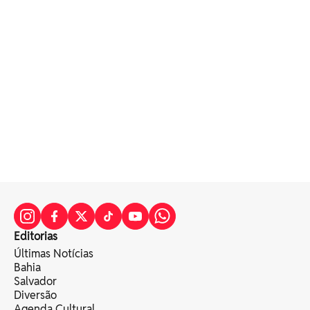
Editorias
Últimas Notícias
Bahia
Salvador
Diversão
Agenda Cultural