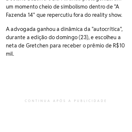
um momento cheio de simbolismo dentro de "A
Fazenda 14" que repercutiu fora do reality show.
A advogada ganhou a dinâmica da "autocrítica",
durante a edição do domingo (23), e escolheu a
neta de Gretchen para receber o prêmio de R$10
mil.
CONTINUA APÓS A PUBLICIDADE