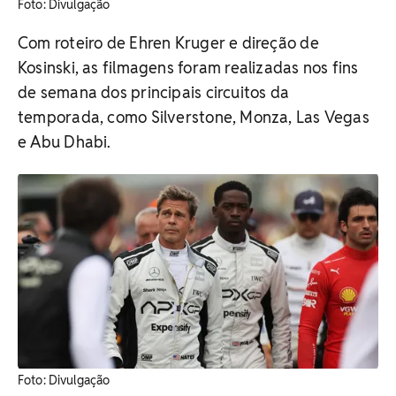
​Foto: Divulgação
Com roteiro de Ehren Kruger e direção de
Kosinski, as filmagens foram realizadas nos fins
de semana dos principais circuitos da
temporada, como Silverstone, Monza, Las Vegas
e Abu Dhabi.
​Foto: Divulgação