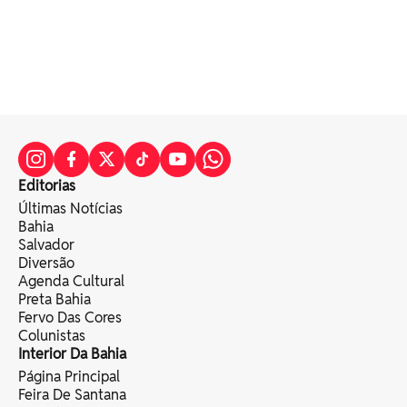
Editorias
Últimas Notícias
Bahia
Salvador
Diversão
Agenda Cultural
Preta Bahia
Fervo Das Cores
Colunistas
Interior Da Bahia
Página Principal
Feira De Santana