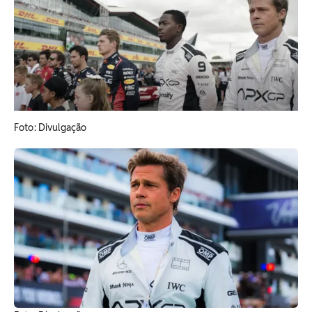
​Foto: Divulgação