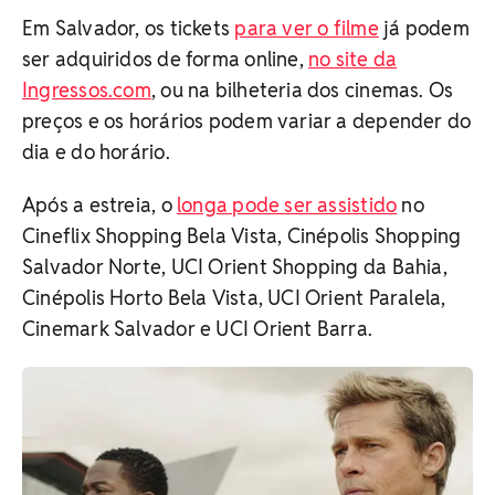
Em Salvador, os tickets
para ver o filme
já podem
ser adquiridos de forma online,
no site da
Ingressos.com
, ou na bilheteria dos cinemas. Os
preços e os horários podem variar a depender do
dia e do horário.
Após a estreia, o
longa pode ser assistido
no
Cineflix Shopping Bela Vista, Cinépolis Shopping
Salvador Norte, UCI Orient Shopping da Bahia,
Cinépolis Horto Bela Vista, UCI Orient Paralela,
Cinemark Salvador e UCI Orient Barra.