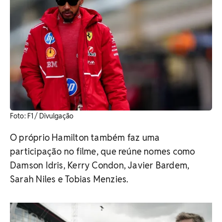
​Foto: F1 / Divulgação
O próprio Hamilton também faz uma
participação no filme, que reúne nomes como
Damson Idris, Kerry Condon, Javier Bardem,
Sarah Niles e Tobias Menzies.