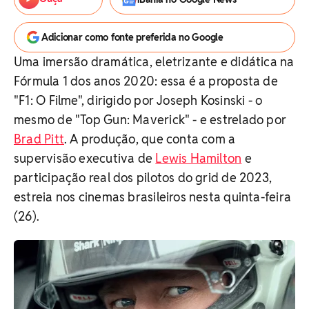
Adicionar como fonte preferida no Google
Uma imersão dramática, eletrizante e didática na
Fórmula 1 dos anos 2020: essa é a proposta de
"F1: O Filme", dirigido por Joseph Kosinski - o
mesmo de "Top Gun: Maverick" - e estrelado por
Brad Pitt
. A produção, que conta com a
supervisão executiva de
Lewis Hamilton
e
participação real dos pilotos do grid de 2023,
estreia nos cinemas brasileiros nesta quinta-feira
(26).