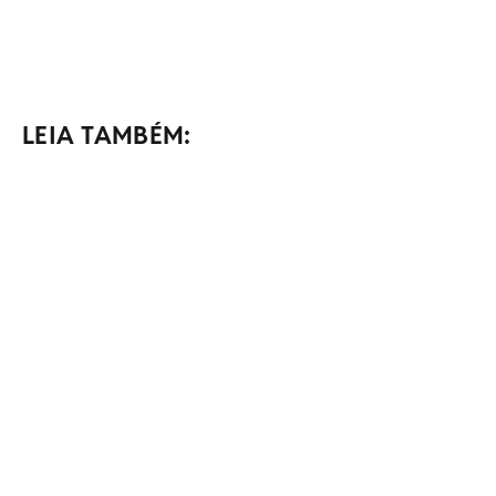
LEIA TAMBÉM: