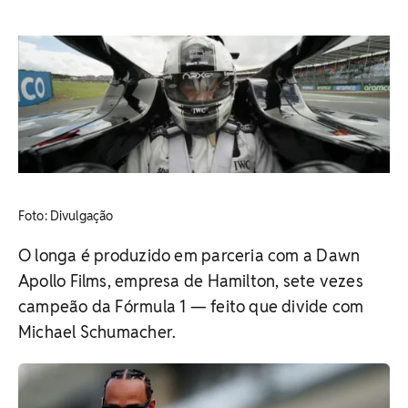
​Foto: Divulgação
O longa é produzido em parceria com a Dawn
Apollo Films, empresa de Hamilton, sete vezes
campeão da Fórmula 1 — feito que divide com
Michael Schumacher.