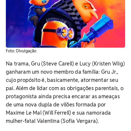
​Foto: Divulgação
Na trama, Gru (Steve Carell) e Lucy (Kristen Wiig)
ganharam um novo membro da família: Gru Jr.,
cujo propósito é, basicamente, atormentar seu
pai. Além de lidar com as obrigações parentais, o
protagonista ainda precisa encarar as ameaças
de uma nova dupla de vilões formada por
Maxime Le Mal (Will Ferrell) e sua namorada
mulher-fatal Valentina (Sofia Vergara).