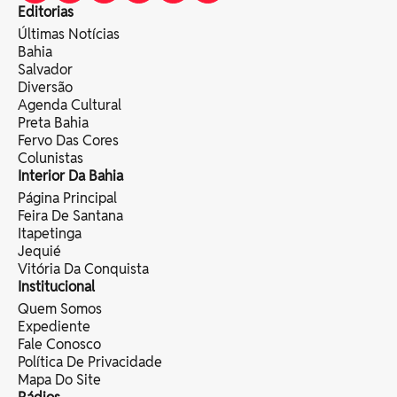
Editorias
Últimas Notícias
Bahia
Salvador
Diversão
Agenda Cultural
Preta Bahia
Fervo Das Cores
Colunistas
Interior Da Bahia
Página Principal
Feira De Santana
Itapetinga
Jequié
Vitória Da Conquista
Institucional
Quem Somos
Expediente
Fale Conosco
Política De Privacidade
Mapa Do Site