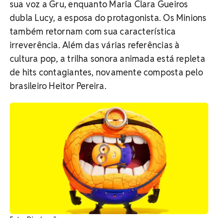
sua voz a Gru, enquanto Maria Clara Gueiros
dubla Lucy, a esposa do protagonista. Os Minions
também retornam com sua característica
irreverência. Além das várias referências à
cultura pop, a trilha sonora animada está repleta
de hits contagiantes, novamente composta pelo
brasileiro Heitor Pereira.