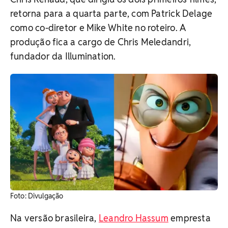
retorna para a quarta parte, com Patrick Delage
como co-diretor e Mike White no roteiro. A
produção fica a cargo de Chris Meledandri,
fundador da Illumination.
​Foto: Divulgação
Na versão brasileira,
Leandro Hassum
empresta