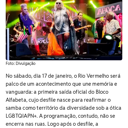
Foto: Divulgação
No sábado, dia 17 de janeiro, o Rio Vermelho será
palco de um acontecimento que une memória e
vanguarda: a primeira saída oficial do Bloco
Alfabeta, cujo desfile nasce para reafirmar o
samba como território da diversidade sob a ótica
LGBTQIAPN+. A programação, contudo, não se
encerra nas ruas. Logo após o desfile, a