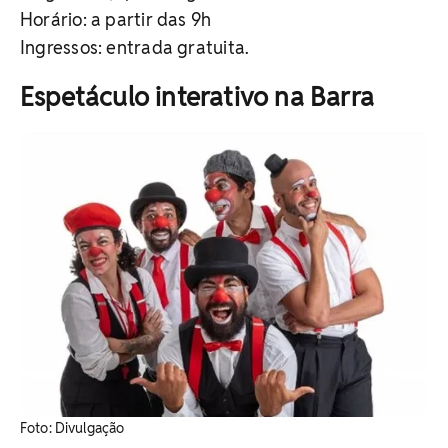
Horário: a partir das 9h
Ingressos: entrada gratuita.
Espetáculo interativo na Barra
Foto: Divulgação