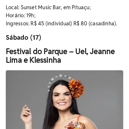
Local: Sunset Music Bar, em Pituaçu;
Horário: 19h;
Ingressos: R$ 45 (individual) R$ 80 (casadinha).
Sábado (17)
Festival do Parque – Uel, Jeanne
Lima e Klessinha