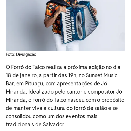
​Foto: Divulgação
O Forró do Talco realiza a próxima edição no dia
18 de janeiro, a partir das 19h, no Sunset Music
Bar, em Pituaçu, com apresentações de Jó
Miranda. Idealizado pelo cantor e compositor Jó
Miranda, o Forró do Talco nasceu com o propósito
de manter viva a cultura do forró de salão e se
consolidou como um dos eventos mais
tradicionais de Salvador.