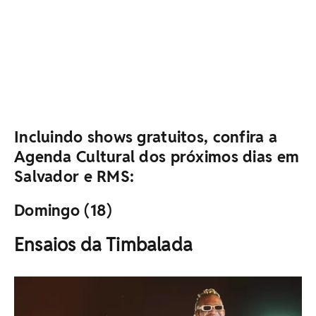
Incluindo shows gratuitos, confira a
Agenda Cultural dos próximos dias em
Salvador e RMS:
Domingo (18)
Ensaios da Timbalada