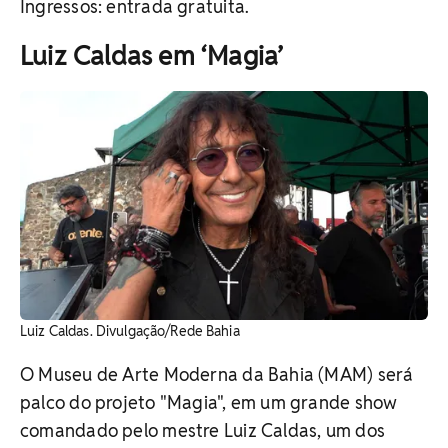
Ingressos: entrada gratuita.
Luiz Caldas em ‘Magia’
Luiz Caldas. Divulgação/Rede Bahia
O Museu de Arte Moderna da Bahia (MAM) será
palco do projeto "Magia", em um grande show
comandado pelo mestre Luiz Caldas, um dos