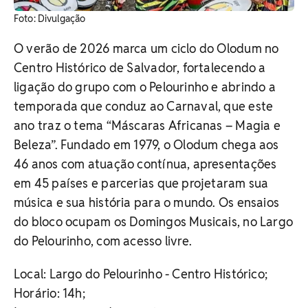
Foto: Divulgação
O verão de 2026 marca um ciclo do Olodum no
Centro Histórico de Salvador, fortalecendo a
ligação do grupo com o Pelourinho e abrindo a
temporada que conduz ao Carnaval, que este
ano traz o tema “Máscaras Africanas – Magia e
Beleza”. Fundado em 1979, o Olodum chega aos
46 anos com atuação contínua, apresentações
em 45 países e parcerias que projetaram sua
música e sua história para o mundo.
Os ensaios
do bloco ocupam os Domingos Musicais, no Largo
do Pelourinho, com acesso livre.
Local: Largo do Pelourinho - Centro Histórico;
Horário: 14h;