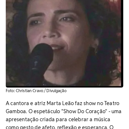
Foto: Christian Cravo / Divulgação
A cantora e atriz Marta Leão faz show no Teatro
Gamboa. O espetáculo "Show Do Coração" - uma
apresentação criada para celebrar a música
como gesto de afeto, reflexão e esperança. O