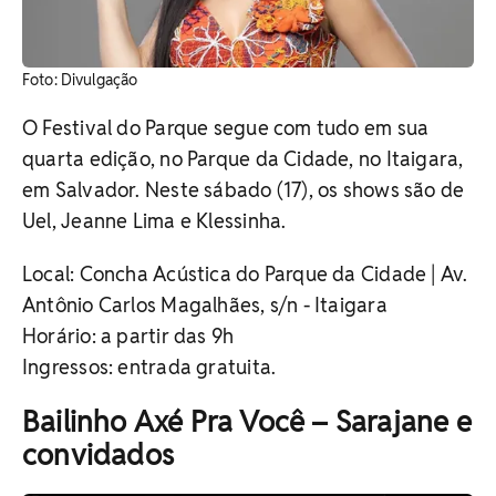
​Foto: Divulgação
O Festival do Parque segue com tudo em sua
quarta edição, no Parque da Cidade, no Itaigara,
em Salvador.
Neste sábado (17), os shows são de
Uel, Jeanne Lima e Klessinha.
Local: Concha Acústica do Parque da Cidade | Av.
Antônio Carlos Magalhães, s/n - Itaigara
Horário: a partir das 9h
Ingressos: entrada gratuita.
Bailinho Axé Pra Você – Sarajane e
convidados