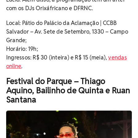
com os DJs Orixáfricano e DFRNC.
Local: Pátio do Palácio da Aclamação | CCBB
Salvador – Av. Sete de Setembro, 1330 – Campo
Grande;
Horário: 19h;
Ingressos: R$ 30 (inteira) e R$ 15 (meia),
vendas
online
.
Festival do Parque – Thiago
Aquino, Bailinho de Quinta e Ruan
Santana