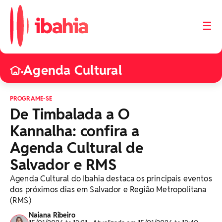
☰
Agenda Cultural
•
PROGRAME-SE
De Timbalada a O
Kannalha: confira a
Agenda Cultural de
Salvador e RMS
Agenda Cultural do Ibahia destaca os principais eventos
dos próximos dias em Salvador e Região Metropolitana
(RMS)
Naiana Ribeiro