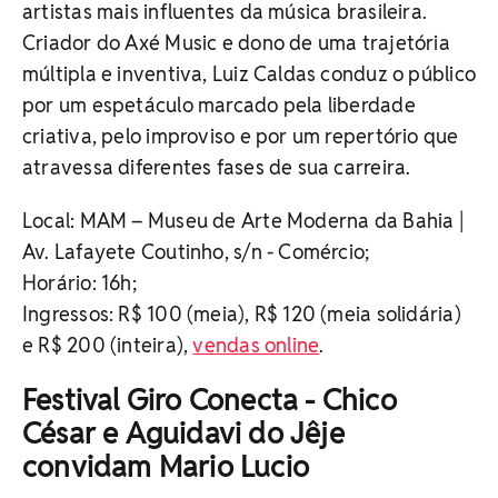
artistas mais influentes da música brasileira.
Criador do Axé Music e dono de uma trajetória
múltipla e inventiva, Luiz Caldas conduz o público
por um espetáculo marcado pela liberdade
criativa, pelo improviso e por um repertório que
atravessa diferentes fases de sua carreira.
Local: MAM – Museu de Arte Moderna da Bahia |
Av. Lafayete Coutinho, s/n - Comércio;
Horário: 16h;
Ingressos: R$ 100 (meia), R$ 120 (meia solidária)
e R$ 200 (inteira),
vendas online
.
Festival Giro Conecta - Chico
César e Aguidavi do Jêje
convidam Mario Lucio