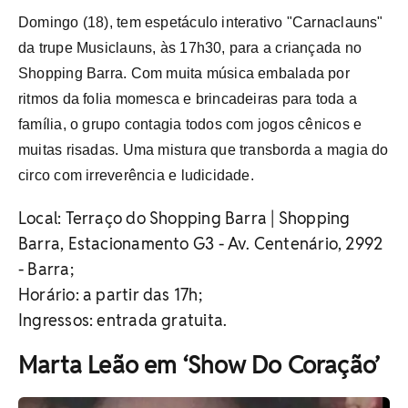
Domingo (18), tem espetáculo interativo "Carnaclauns"
da trupe Musiclauns, às 17h30, para a criançada no
Shopping Barra. Com muita música embalada por
ritmos da folia momesca e brincadeiras para toda a
família, o grupo contagia todos com jogos cênicos e
muitas risadas. Uma mistura que transborda a magia do
circo com irreverência e ludicidade.
Local: Terraço do Shopping Barra |
Shopping
Barra, Estacionamento G3 -
Av. Centenário, 2992
- Barra;
Horário: a partir das 17h;
Ingressos: entrada gratuita.
Marta Leão em ‘Show Do Coração’