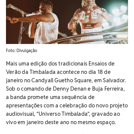
​Foto: Divulgação
Mais uma edição dos tradicionais Ensaios de
Verão da Timbalada acontece no dia 18 de
janeiro no Candyall Guetho Square, em Salvador.
Sob o comando de Denny Denan e Buja Ferreira,
a banda promete uma sequência de
apresentações com a celebração do novo projeto
audiovisual, “Universo Timbalada”, gravado ao
vivo em janeiro deste ano no mesmo espaço.