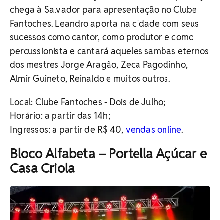
chega à Salvador para apresentação no Clube
Fantoches. Leandro aporta na cidade com seus
sucessos como cantor, como produtor e como
percussionista e cantará aqueles sambas eternos
dos mestres Jorge Aragão, Zeca Pagodinho,
Almir Guineto, Reinaldo e muitos outros.
Local: Clube Fantoches - Dois de Julho;
Horário: a partir das 14h;
Ingressos: a partir de R$ 40,
vendas online
.
Bloco Alfabeta – Portella Açúcar e
Casa Criola