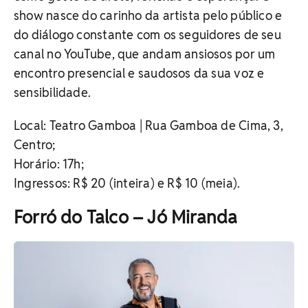
show nasce do carinho da artista pelo público e
do diálogo constante com os seguidores de seu
canal no YouTube, que andam ansiosos por um
encontro presencial e saudosos da sua voz e
sensibilidade.
Local: Teatro Gamboa | Rua Gamboa de Cima, 3,
Centro;
Horário: 17h;
Ingressos: R$ 20 (inteira) e R$ 10 (meia).
Forró do Talco – Jó Miranda