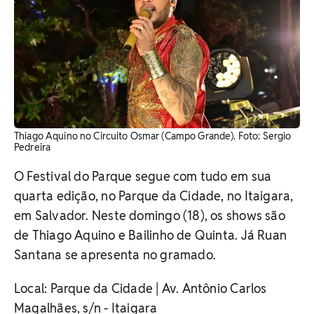
Thiago Aquino no Circuito Osmar (Campo Grande). Foto: Sergio
Pedreira
O Festival do Parque segue com tudo em sua
quarta edição, no Parque da Cidade, no Itaigara,
em Salvador.
Neste domingo (18), os shows são
de Thiago Aquino e Bailinho de Quinta. Já
Ruan
Santana se apresenta no g
ramado.
Local: Parque da Cidade | Av. Antônio Carlos
Magalhães, s/n - Itaigara