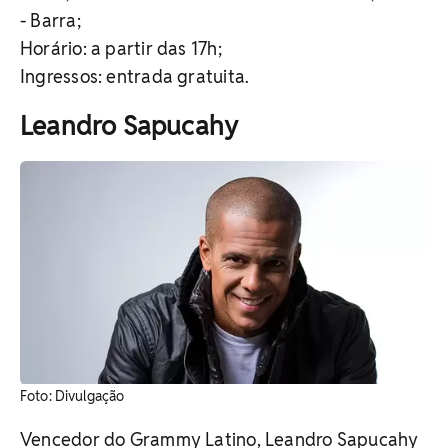
- Barra;
Horário: a partir das 17h;
Ingressos: entrada gratuita.
Leandro Sapucahy
Foto: Divulgação
Vencedor do Grammy Latino, Leandro Sapucahy