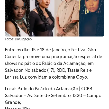
Fotos: Divulgação
Entre os dias 15 e 18 de janeiro, o Festival Giro
Conecta promove uma programação especial de
shows no pátio do Palácio da Aclamação, em
Salvador. No
sábado (17), RDD, Tássia Reis e
Larissa Luz convidam a colombiana Goyo.
Local: Pátio do Palácio da Aclamação | CCBB
Salvador – Av. Sete de Setembro, 1330 – Campo
Grande;