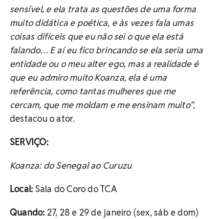
sensível, e ela trata as questões de uma forma
muito didática e poética, e às vezes fala umas
coisas difíceis que eu não sei o que ela está
falando… E aí eu fico brincando se ela seria uma
entidade ou o meu alter ego, mas a realidade é
que eu admiro muito Koanza, ela é uma
referência, como tantas mulheres que me
cercam, que me moldam e me ensinam muito”
,
destacou o ator.
SERVIÇO:
Koanza: do Senegal ao Curuzu
Local:
Sala do Coro do TCA
Quando:
27, 28 e 29 de janeiro (sex, sáb e dom)