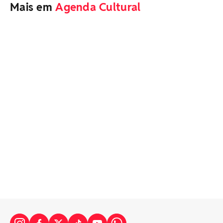
Mais em
Agenda Cultural