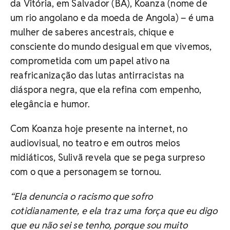
da Vitória, em Salvador (BA), Koanza (nome de
um rio angolano e da moeda de Angola) – é uma
mulher de saberes ancestrais, chique e
consciente do mundo desigual em que vivemos,
comprometida com um papel ativo na
reafricanização das lutas antirracistas na
diáspora negra, que ela refina com empenho,
elegância e humor.
Com Koanza hoje presente na internet, no
audiovisual, no teatro e em outros meios
midiáticos, Sulivã revela que se pega surpreso
com o que a personagem se tornou.
“Ela denuncia o racismo que sofro
cotidianamente, e ela traz uma força que eu digo
que eu não sei se tenho, porque sou muito