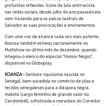
profundas reflexões. Ícone da luta antirracista
nas redes sociais, desde julho do ano passado ela
vem trazendo para os palcos teatrais de
Salvador as suas provocações e ensinamentos.
Com uma voz de alcance cada vez mais potente,
Koanza também estreou nacionalmente no
Multishow no último mês de dezembro, quando
integrou o elenco do especial “Humor Negro”,
disponível no Globoplay.
KOANZA -
Senhora riquíssima nascida no
Senegal, bem-sucedida no comércio de jóias e
tecidos senegaleses para a diáspora negra,
makota (cargo feminino de grande valor no
Candomblé), sofisticada e moradora do Corredor