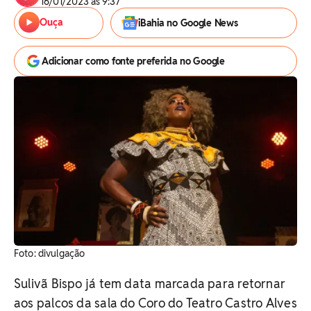
16/01/2023 às 9:37
Ouça
iBahia no Google News
Adicionar como fonte preferida no Google
Foto: divulgação
Sulivã Bispo já tem data marcada para retornar
aos palcos da sala do Coro do Teatro Castro Alves