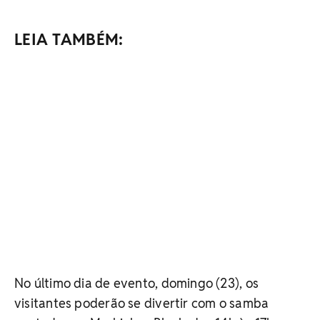
LEIA TAMBÉM:
No último dia de evento, domingo (23), os
visitantes poderão se divertir com o samba