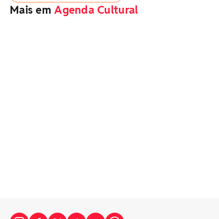
Mais em
Agenda Cultural