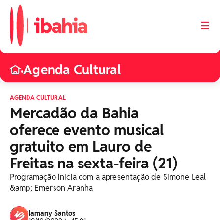
☰
Agenda Cultural
•
AGENDA CULTURAL
Mercadão da Bahia
oferece evento musical
gratuito em Lauro de
Freitas na sexta-feira (21)
Programação inicia com a apresentação de Simone Leal
&amp; Emerson Aranha
Iamany Santos