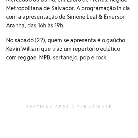
Metropolitana de Salvador. A programação inicia
com a apresentação de Simone Leal & Emerson
Aranha, das 16h às 19h.
No sábado (22), quem se apresenta é o gaúcho
Kevin William que traz um repertório eclético
com reggae, MPB, sertanejo, pop e rock.
CONTINUA APÓS A PUBLICIDADE