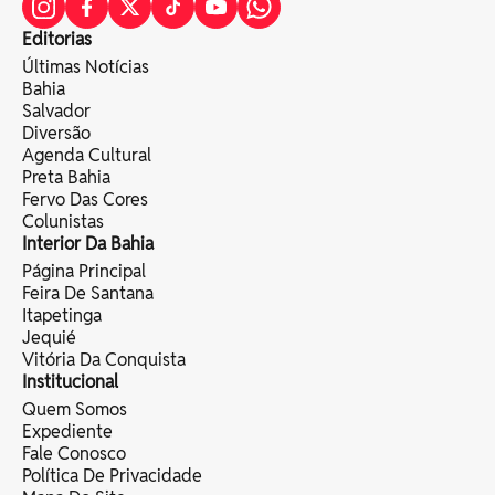
Editorias
Últimas Notícias
Bahia
Salvador
Diversão
Agenda Cultural
Preta Bahia
Fervo Das Cores
Colunistas
Interior Da Bahia
Página Principal
Feira De Santana
Itapetinga
Jequié
Vitória Da Conquista
Institucional
Quem Somos
Expediente
Fale Conosco
Política De Privacidade