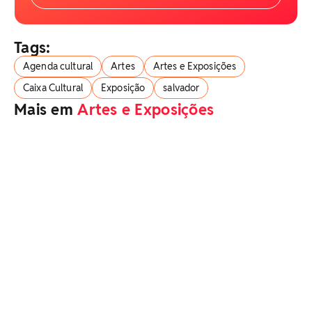
Tags:
Agenda cultural
Artes
Artes e Exposições
Caixa Cultural
Exposição
salvador
Mais em
Artes e Exposições