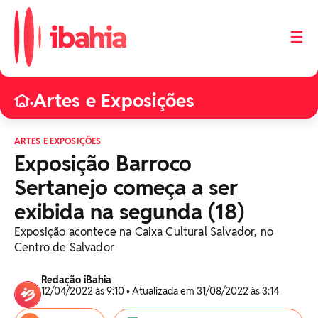
☰
Artes e Exposições
•
ARTES E EXPOSIÇÕES
Exposição Barroco
Sertanejo começa a ser
exibida na segunda (18)
Exposição acontece na Caixa Cultural Salvador, no
Centro de Salvador
Redação iBahia
12/04/2022 às 9:10 • Atualizada em 31/08/2022 às 3:14