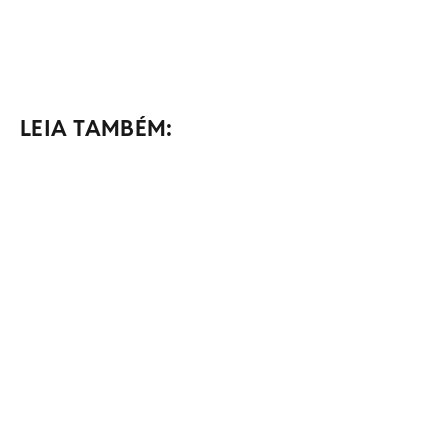
LEIA TAMBÉM: