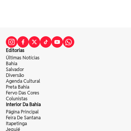
Editorias
Últimas Notícias
Bahia
Salvador
Diversão
Agenda Cultural
Preta Bahia
Fervo Das Cores
Colunistas
Interior Da Bahia
Página Principal
Feira De Santana
Itapetinga
Jequié