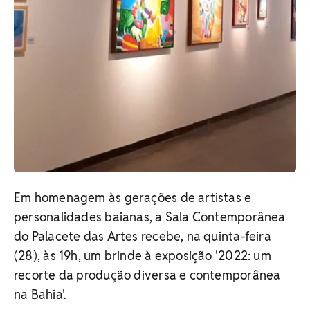
Em homenagem às gerações de artistas e
personalidades baianas, a Sala Contemporânea
do Palacete das Artes recebe, na quinta-feira
(28), às 19h, um brinde à exposição '2022: um
recorte da produção diversa e contemporânea
na Bahia'.