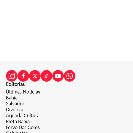
Editorias
Últimas Notícias
Bahia
Salvador
Diversão
Agenda Cultural
Preta Bahia
Fervo Das Cores