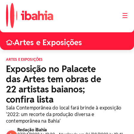
☰
Artes e Exposições
•
ARTES E EXPOSIÇÕES
Exposição no Palacete
das Artes tem obras de
22 artistas baianos;
confira lista
Sala Contemporânea do local fará brinde à exposição
'2022: um recorte da produção diversa e
contemporânea na Bahia'
Redação iBahia