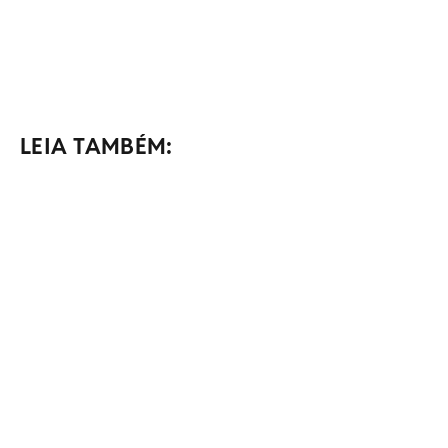
LEIA TAMBÉM: