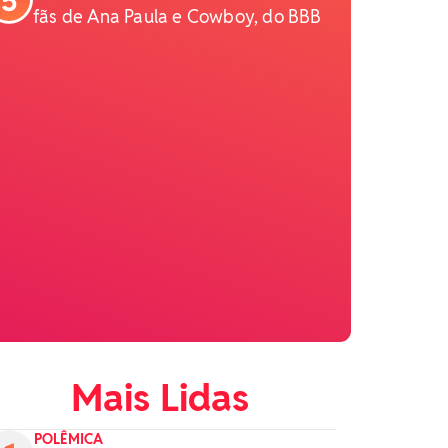
fãs de Ana Paula e Cowboy, do BBB
Mais Lidas
POLÊMICA