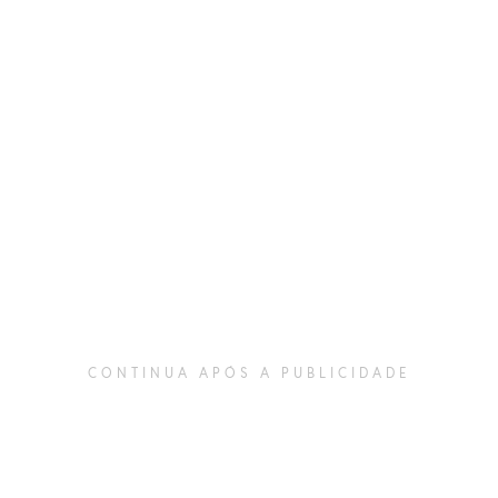
CONTINUA APÓS A PUBLICIDADE