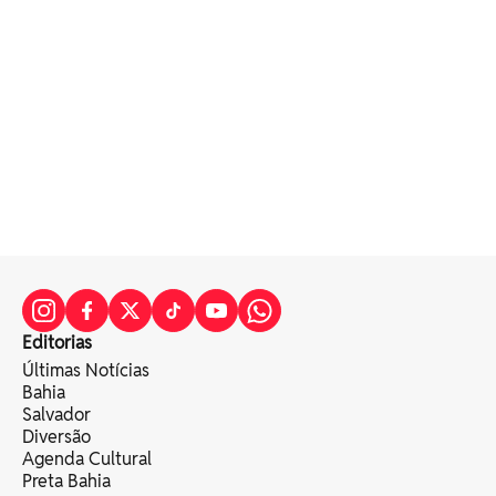
Editorias
Últimas Notícias
Bahia
Salvador
Diversão
Agenda Cultural
Preta Bahia