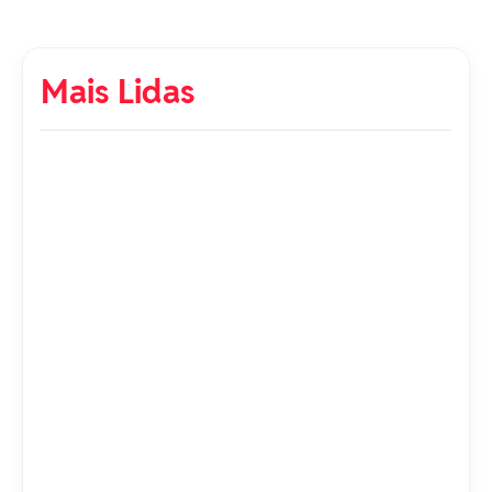
Mais Lidas