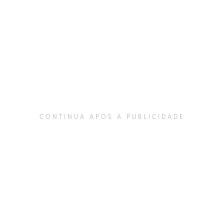
CONTINUA APÓS A PUBLICIDADE