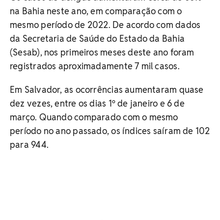
na Bahia neste ano, em comparação com o
mesmo período de 2022. De acordo com dados
da Secretaria de Saúde do Estado da Bahia
(Sesab), nos primeiros meses deste ano foram
registrados aproximadamente 7 mil casos.
Em Salvador, as ocorrências aumentaram quase
dez vezes, entre os dias 1º de janeiro e 6 de
março. Quando comparado com o mesmo
período no ano passado, os índices saíram de 102
para 944.