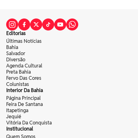
Editorias
Últimas Notícias
Bahia
Salvador
Diversão
Agenda Cultural
Preta Bahia
Fervo Das Cores
Colunistas
Interior Da Bahia
Página Principal
Feira De Santana
Itapetinga
Jequié
Vitória Da Conquista
Institucional
Quem Somos