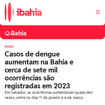
☰
Bahia
•
BAHIA
Casos de dengue
aumentam na Bahia e
cerca de sete mil
ocorrências são
registradas em 2023
Em Salvador, as ocorrências aumentaram quase dez
vezes, entre os dias 1º de janeiro e 6 de março