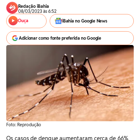
Redação iBahia
08/03/2023 às 6:52
Ouça
iBahia no Google News
Adicionar como fonte preferida no Google
Foto: Reprodução
Os casos de dengue aumentaram cerca de 66%