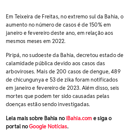
Em Teixeira de Freitas, no extremo sul da Bahia, o
aumento no número de casos é de 150% em
janeiro e fevereiro deste ano, em relação aos
mesmos meses em 2022.
Piripá, no sudoeste da Bahia, decretou estado de
calamidade pública devido aos casos das
arboviroses. Mais de 200 casos de dengue, 489
de chicungunya e 53 de zika foram notificados
em janeiro e fevereiro de 2023. Além disso, seis
mortes que podem ter sido causadas pelas
doenças estão sendo investigadas.
Leia mais sobre Bahia no
iBahia.com
e siga o
portal no
Google Notícias
.