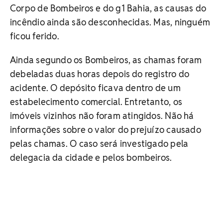
Corpo de Bombeiros e do g1 Bahia, as causas do
incêndio ainda são desconhecidas. Mas, ninguém
ficou ferido.
Ainda segundo os Bombeiros, as chamas foram
debeladas duas horas depois do registro do
acidente. O depósito ficava dentro de um
estabelecimento comercial. Entretanto, os
imóveis vizinhos não foram atingidos. Não há
informações sobre o valor do prejuízo causado
pelas chamas. O caso será investigado pela
delegacia da cidade e pelos bombeiros.