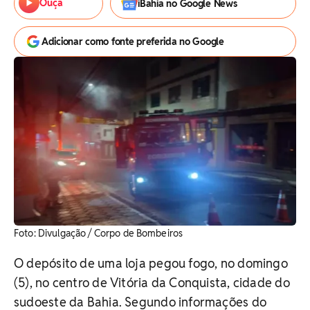
Ouça
iBahia no Google News
Adicionar como fonte preferida no Google
Foto: Divulgação / Corpo de Bombeiros
O depósito de uma loja pegou fogo, no domingo
(5), no centro de Vitória da Conquista, cidade do
sudoeste da Bahia. Segundo informações do