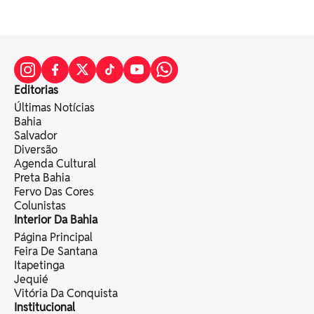
Editorias
Últimas Notícias
Bahia
Salvador
Diversão
Agenda Cultural
Preta Bahia
Fervo Das Cores
Colunistas
Interior Da Bahia
Página Principal
Feira De Santana
Itapetinga
Jequié
Vitória Da Conquista
Institucional