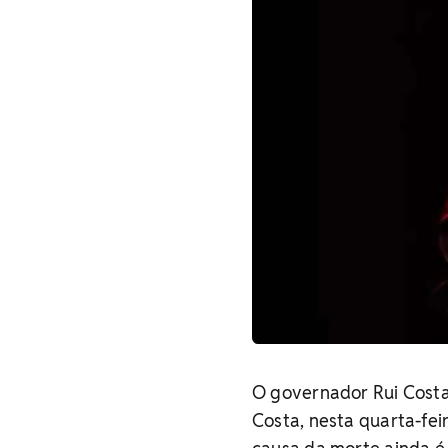
O governador Rui Costa 
Costa, nesta quarta-feir