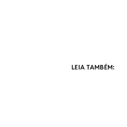
LEIA TAMBÉM: