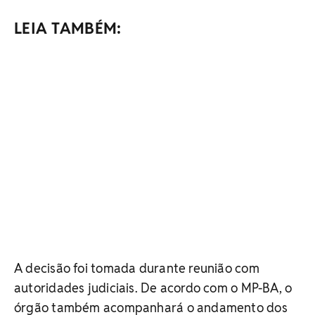
LEIA TAMBÉM:
A decisão foi tomada durante reunião com
autoridades judiciais. De acordo com o MP-BA, o
órgão também acompanhará o andamento dos