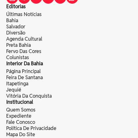
Editorias
Últimas Notícias
Bahia
Salvador
Diversão
Agenda Cultural
Preta Bahia
Fervo Das Cores
Colunistas
Interior Da Bahia
Página Principal
Feira De Santana
Itapetinga
Jequié
Vitória Da Conquista
Institucional
Quem Somos
Expediente
Fale Conosco
Política De Privacidade
Mapa Do Site