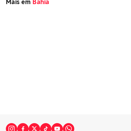
Mais em
Bahia