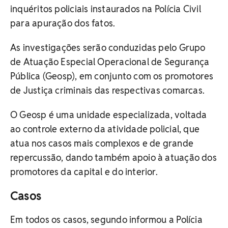
inquéritos policiais instaurados na Polícia Civil
para apuração dos fatos.
As investigações serão conduzidas pelo Grupo
de Atuação Especial Operacional de Segurança
Pública (Geosp), em conjunto com os promotores
de Justiça criminais das respectivas comarcas.
O Geosp é uma unidade especializada, voltada
ao controle externo da atividade policial, que
atua nos casos mais complexos e de grande
repercussão, dando também apoio à atuação dos
promotores da capital e do interior.
Casos
Em todos os casos, segundo informou a Polícia