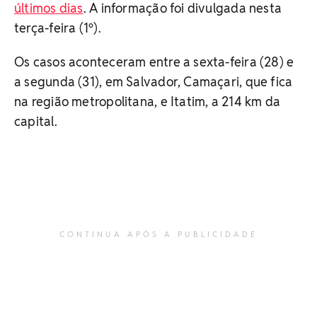
últimos dias
. A informação foi divulgada nesta
terça-feira (1º).
Os casos aconteceram entre a sexta-feira (28) e
a segunda (31), em Salvador, Camaçari, que fica
na região metropolitana, e Itatim, a 214 km da
capital.
CONTINUA APÓS A PUBLICIDADE