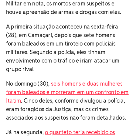
Militar em nota, os mortos eram suspeitos e
houve apreensão de armas e drogas com eles.
A primeira situação aconteceu na sexta-feira
(28), em Camaçari, depois que sete homens
foram baleados em um tiroteio com policiais
militares. Segundo a polícia, eles tinham
envolvimento com o tráfico e iriam atacar um
grupo rival.
No domingo (30),
seis homens e duas mulheres
foram baleados e morreram em um confronto em
Itatim
. Cinco deles, conforme divulgou a polícia,
eram foragidos da Justiça, mas os crimes
associados aos suspeitos não foram detalhados.
Já na segunda,
o quarteto teria recebido os