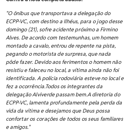
"O ônibus que transportava a delegação do
ECPP-VC, com destino a Ilhéus, para o jogo desse
domingo (21), sofre acidente próximo a Firmino
Alves. De acordo com testemunhas, um homem
montado a cavalo, entrou de repente na pista,
pegando o motorista de surpresa, que nada
pôde fazer. Devido aos ferimentos o homem não
resistiu e faleceu no local, a vítima ainda não foi
identificada. A polícia rodoviária esteve no local e
fez a ocorrência.Todos os integrantes da
delegação Alviverde passam bem.A diretoria do
ECPP-VC, lamenta profundamente pela perda da
vida da vítima e desejamos que Deus possa
confortar os corações de todos os seus familiares
e amigos."