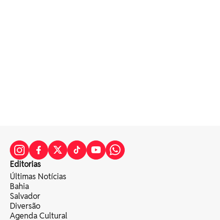
Editorias
Últimas Notícias
Bahia
Salvador
Diversão
Agenda Cultural