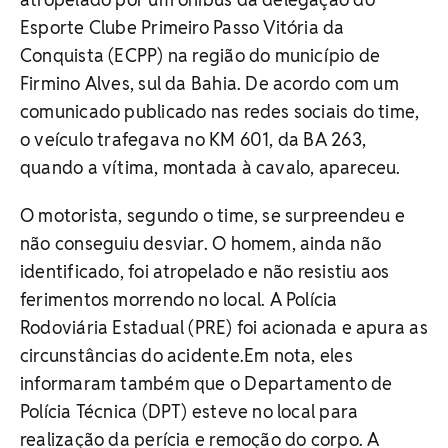
Esporte Clube Primeiro Passo Vitória da
Conquista (ECPP) na região do município de
Firmino Alves, sul da Bahia. De acordo com um
comunicado publicado nas redes sociais do time,
o veículo trafegava no KM 601, da BA 263,
quando a vítima, montada à cavalo, apareceu.
O motorista, segundo o time, se surpreendeu e
não conseguiu desviar. O homem, ainda não
identificado, foi atropelado e não resistiu aos
ferimentos morrendo no local. A Polícia
Rodoviária Estadual (PRE) foi acionada e apura as
circunstâncias do acidente.Em nota, eles
informaram também que o Departamento de
Polícia Técnica (DPT) esteve no local para
realização da perícia e remoção do corpo. A