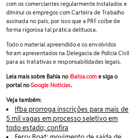
com os comerciantes regularmente instalados e
diminui os empregos com Carteira de Trabalho
assinada no país, por isso que a PRF coíbe de
forma rigorosa tal prática delituosa.
Todo o material apreendido e os envolvidos
foram apresentados na Delegacia de Polícia Civil
para as tratativas e responsabilidades legais.
Leia mais sobre Bahia no
iBahia.com
e siga o
portal no
Google Notícias
.
Veja também:
Ifba prorroga inscrições para mais de
5 mil vagas em processo seletivo em
todo estado; confira
Ferry Boat: movimento de saída de