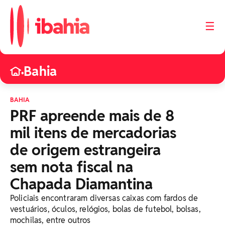
☰
Bahia
•
BAHIA
PRF apreende mais de 8
mil itens de mercadorias
de origem estrangeira
sem nota fiscal na
Chapada Diamantina
Policiais encontraram diversas caixas com fardos de
vestuários, óculos, relógios, bolas de futebol, bolsas,
mochilas, entre outros