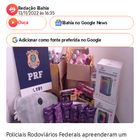
Redação iBahia
13/11/2022 às 16:35
Ouça
iBahia no Google News
Adicionar como fonte preferida no Google
Policiais Rodoviários Federais apreenderam um