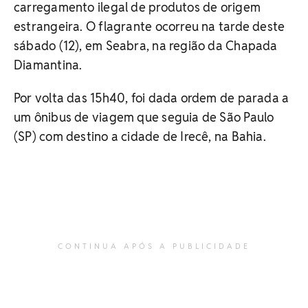
carregamento ilegal de produtos de origem
estrangeira. O flagrante ocorreu na tarde deste
sábado (12), em Seabra, na região da Chapada
Diamantina.
Por volta das 15h40, foi dada ordem de parada a
um ônibus de viagem que seguia de São Paulo
(SP) com destino a cidade de Irecê, na Bahia.
CONTINUA APÓS A PUBLICIDADE