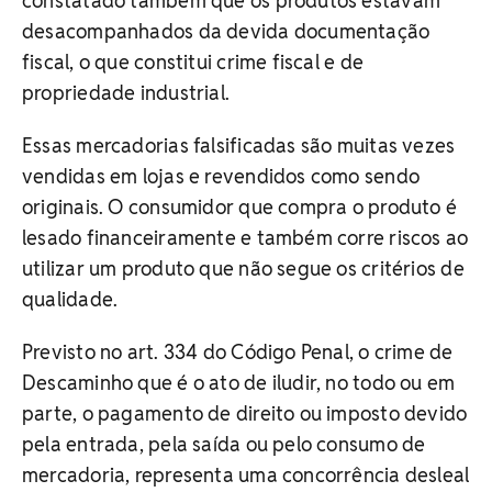
constatado também que os produtos estavam
desacompanhados da devida documentação
fiscal, o que constitui crime fiscal e de
propriedade industrial.
Essas mercadorias falsificadas são muitas vezes
vendidas em lojas e revendidos como sendo
originais. O consumidor que compra o produto é
lesado financeiramente e também corre riscos ao
utilizar um produto que não segue os critérios de
qualidade.
Previsto no art. 334 do Código Penal, o crime de
Descaminho que é o ato de iludir, no todo ou em
parte, o pagamento de direito ou imposto devido
pela entrada, pela saída ou pelo consumo de
mercadoria, representa uma concorrência desleal