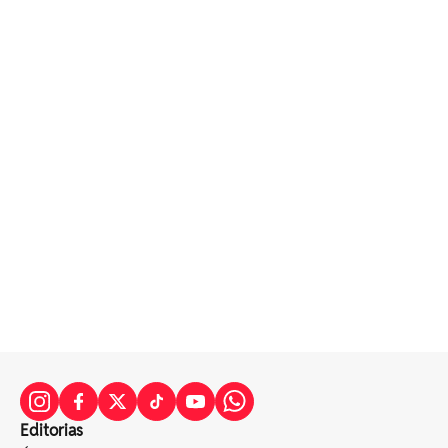
Editorias