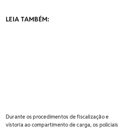
LEIA TAMBÉM:
Durante os procedimentos de fiscalização e
vistoria ao compartimento de carga, os policiais