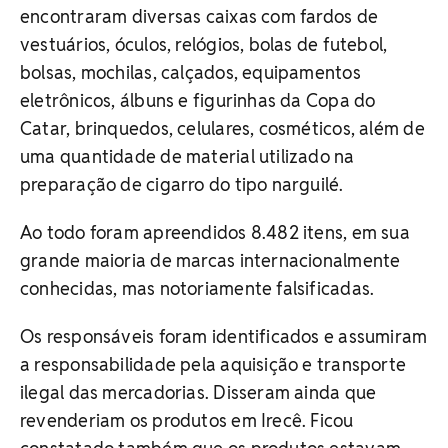
encontraram diversas caixas com fardos de
vestuários, óculos, relógios, bolas de futebol,
bolsas, mochilas, calçados, equipamentos
eletrônicos, álbuns e figurinhas da Copa do
Catar, brinquedos, celulares, cosméticos, além de
uma quantidade de material utilizado na
preparação de cigarro do tipo narguilé.
Ao todo foram apreendidos 8.482 itens, em sua
grande maioria de marcas internacionalmente
conhecidas, mas notoriamente falsificadas.
Os responsáveis foram identificados e assumiram
a responsabilidade pela aquisição e transporte
ilegal das mercadorias. Disseram ainda que
revenderiam os produtos em Irecê. Ficou