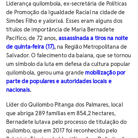
Liderança quilombola, ex-secretária de Políticas
de Promoção da Igualdade Racial na cidade de
Simões Filho e yalorixá. Esses eram alguns dos
títulos de importância de Maria Bernadete
Pacífico, de 72 anos,
assassinada a tiros na noite
de quinta-feira (17)
,
na Região Metropolitana de
Salvador. O falecimento da baiana, que se tornou
um símbolo da luta em defesa da cultura popular
quilombola, gerou uma grande
mobilização por
parte de populares e autoridades locais e
nacionais
.
Líder do Quilombo Pitanga dos Palmares, local
que abriga 289 famílias em 854,2 hectares,
Bernadete lutava pelo processo de titulação do
quilombo, que em 2017 foi reconhecido pelo