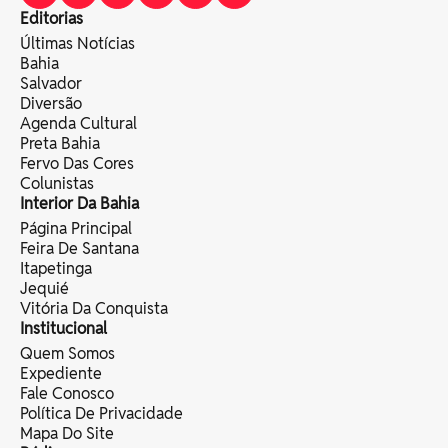
Editorias
Últimas Notícias
Bahia
Salvador
Diversão
Agenda Cultural
Preta Bahia
Fervo Das Cores
Colunistas
Interior Da Bahia
Página Principal
Feira De Santana
Itapetinga
Jequié
Vitória Da Conquista
Institucional
Quem Somos
Expediente
Fale Conosco
Política De Privacidade
Mapa Do Site