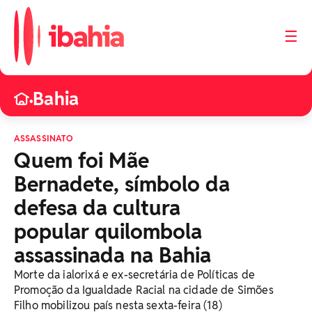
☰
Bahia
•
ASSASSINATO
Quem foi Mãe
Bernadete, símbolo da
defesa da cultura
popular quilombola
assassinada na Bahia
Morte da ialorixá e ex-secretária de Políticas de
Promoção da Igualdade Racial na cidade de Simões
Filho mobilizou país nesta sexta-feira (18)