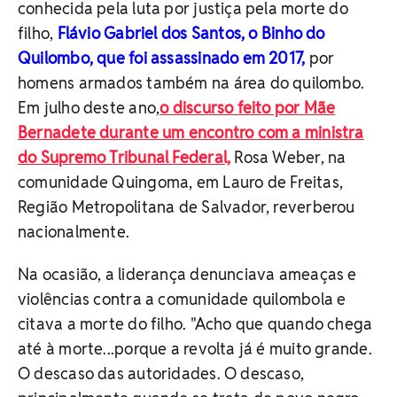
conhecida pela luta por justiça pela morte do
filho,
Flávio Gabriel dos Santos, o Binho do
Quilombo, que foi assassinado em 2017,
por
homens armados também na área do quilombo.
Em julho deste ano,
o discurso feito por Mãe
Bernadete durante um encontro com a ministra
do Supremo Tribunal Federal,
Rosa Weber, na
comunidade Quingoma, em Lauro de Freitas,
Região Metropolitana de Salvador, reverberou
nacionalmente.
Na ocasião, a liderança denunciava ameaças e
violências contra a comunidade quilombola e
citava a morte do filho. "Acho que quando chega
até à morte...porque a revolta já é muito grande.
O descaso das autoridades. O descaso,