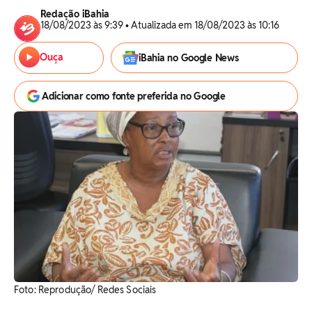
Redação iBahia
18/08/2023 às 9:39 • Atualizada em 18/08/2023 às 10:16
Ouça
iBahia no Google News
Adicionar como fonte preferida no Google
Foto: Reprodução/ Redes Sociais