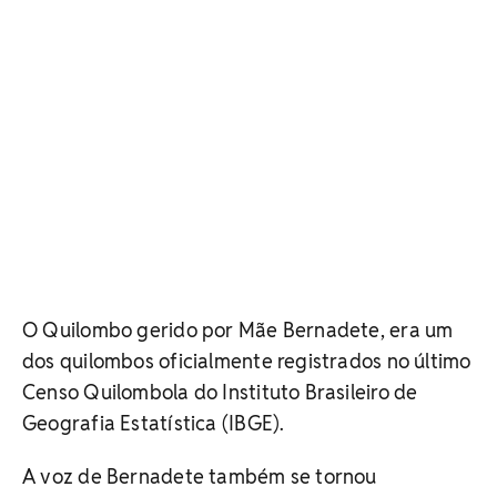
O Quilombo gerido por Mãe Bernadete, era um
dos quilombos oficialmente registrados no último
Censo Quilombola do Instituto Brasileiro de
Geografia Estatística (IBGE).
A voz de Bernadete também se tornou