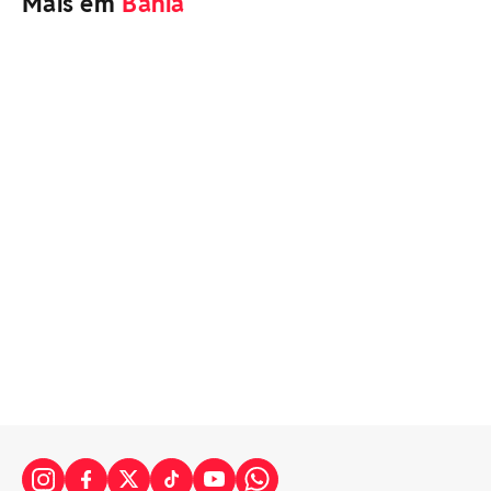
Mais em
Bahia