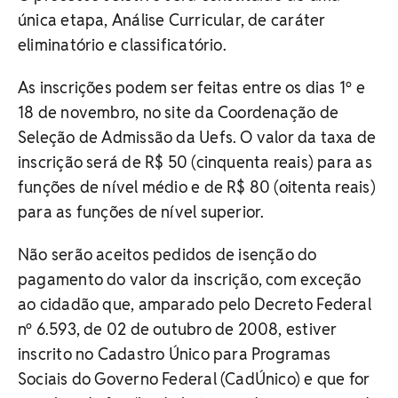
única etapa, Análise Curricular, de caráter
eliminatório e classificatório.
As inscrições podem ser feitas entre os dias 1º e
18 de novembro, no site da Coordenação de
Seleção de Admissão da Uefs. O valor da taxa de
inscrição será de R$ 50 (cinquenta reais) para as
funções de nível médio e de R$ 80 (oitenta reais)
para as funções de nível superior.
Não serão aceitos pedidos de isenção do
pagamento do valor da inscrição, com exceção
ao cidadão que, amparado pelo Decreto Federal
nº 6.593, de 02 de outubro de 2008, estiver
inscrito no Cadastro Único para Programas
Sociais do Governo Federal (CadÚnico) e que for