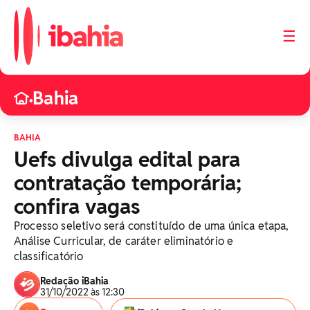
☰
Bahia
•
BAHIA
Uefs divulga edital para
contratação temporária;
confira vagas
Processo seletivo será constituído de uma única etapa,
Análise Curricular, de caráter eliminatório e
classificatório
Redação iBahia
31/10/2022 às 12:30