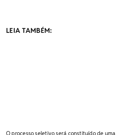
LEIA TAMBÉM:
O processo seletivo será constituído de uma