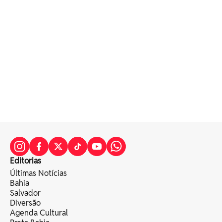
Editorias
Últimas Notícias
Bahia
Salvador
Diversão
Agenda Cultural