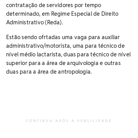
contratação de servidores por tempo
determinado, em Regime Especial de Direito
Administrativo (Reda).
Estão sendo ofrtadas uma vaga para auxiliar
administrativo/motorista, uma para técnico de
nível médio lactarista, duas para técnico de nível
superior para a área de arquivologia e outras
duas para a área de antropologia.
CONTINUA APÓS A PUBLICIDADE