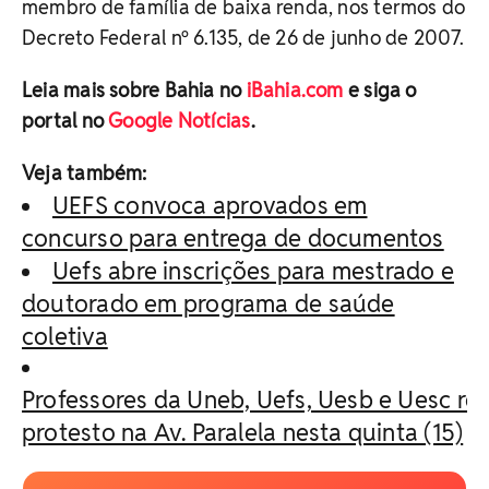
membro de família de baixa renda, nos termos do
Decreto Federal nº 6.135, de 26 de junho de 2007.
Leia mais sobre Bahia no
iBahia.com
e siga o
portal no
Google Notícias
.
Veja também:
UEFS convoca aprovados em
concurso para entrega de documentos
Uefs abre inscrições para mestrado e
doutorado em programa de saúde
coletiva
Professores da Uneb, Uefs, Uesb e Uesc re
protesto na Av. Paralela nesta quinta (15)