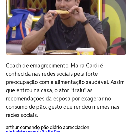
Coach de emagrecimento, Maira Cardi é
conhecida nas redes sociais pela forte
preocupação com a alimentação saudável. Assim
que entrou na casa, o ator "traiu" as
recomendações da esposa por exagerar no
consumo de pão, gesto que rendeu memes nas
redes sociais.
arthur comendo pão diário aprecciacion