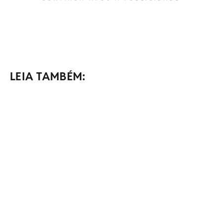
LEIA TAMBÉM: