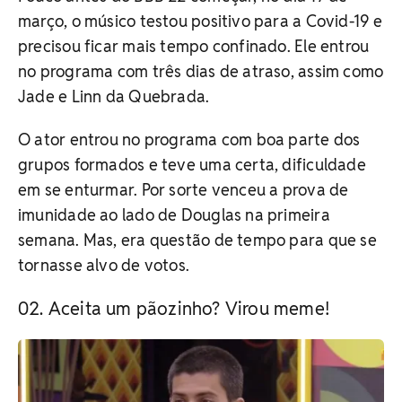
março, o músico testou positivo para a Covid-19 e
precisou ficar mais tempo confinado. Ele entrou
no programa com três dias de atraso, assim como
Jade e Linn da Quebrada.
O ator entrou no programa com boa parte dos
grupos formados e teve uma certa, dificuldade
em se enturmar. Por sorte venceu a prova de
imunidade ao lado de Douglas na primeira
semana. Mas, era questão de tempo para que se
tornasse alvo de votos.
Aceita um pãozinho? Virou meme!