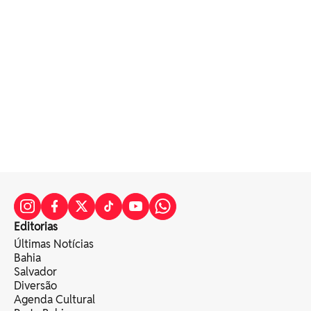
Editorias
Últimas Notícias
Bahia
Salvador
Diversão
Agenda Cultural