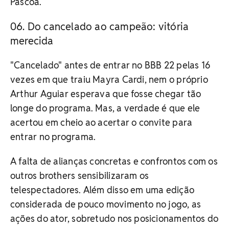
Páscoa.
Do cancelado ao campeão: vitória
merecida
"Cancelado" antes de entrar no BBB 22 pelas 16
vezes em que traiu Mayra Cardi, nem o próprio
Arthur Aguiar esperava que fosse chegar tão
longe do programa. Mas, a verdade é que ele
acertou em cheio ao acertar o convite para
entrar no programa.
A falta de alianças concretas e confrontos com os
outros brothers sensibilizaram os
telespectadores. Além disso em uma edição
considerada de pouco movimento no jogo, as
ações do ator, sobretudo nos posicionamentos do