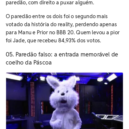
paredão, com direito a puxar alguém.
O paredão entre os dois foi o segundo mais
votado da história do reality, perdendo apenas
para Manu e Prior no BBB 20. Quem levou a pior
foi Jade, que recebeu 84,93% dos votos.
Paredão falso: a entrada memorável de
coelho da Páscoa