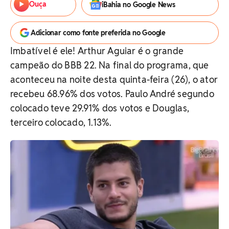
Ouça
iBahia no Google News
Adicionar como fonte preferida no Google
Imbatível é ele! Arthur Aguiar é o grande
campeão do BBB 22. Na final do programa, que
aconteceu na noite desta quinta-feira (26), o ator
recebeu 68.96% dos votos. Paulo André segundo
colocado teve 29.91% dos votos e Douglas,
terceiro colocado, 1.13%.