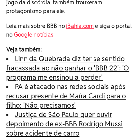
jogo da discórdia, também trouxeram
protagonismo para ele.
Leia mais sobre BBB no
iBahia.com
e siga o portal
no
Google notícias
Veja também:
Linn da Quebrada diz ter se sentido
fracassada ao não ganhar o 'BBB 22': 'O
programa me ensinou a perder'
PA é atacado nas redes sociais após
recusar presente de Maíra Cardi para o
filho: 'Não precisamos'
Justiça de São Paulo quer ouvir
depoimento de ex-BBB Rodrigo Mussi
sobre acidente de carro