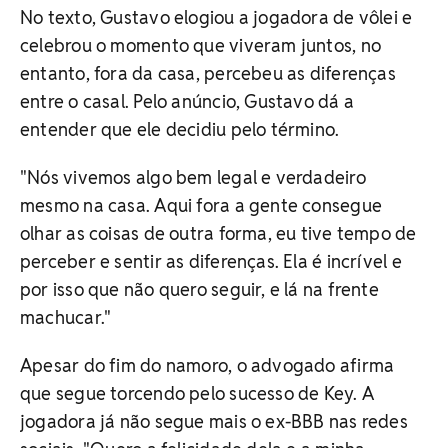
No texto, Gustavo elogiou a jogadora de vôlei e
celebrou o momento que viveram juntos, no
entanto, fora da casa, percebeu as diferenças
entre o casal. Pelo anúncio, Gustavo dá a
entender que ele decidiu pelo término.
"Nós vivemos algo bem legal e verdadeiro
mesmo na casa. Aqui fora a gente consegue
olhar as coisas de outra forma, eu tive tempo de
perceber e sentir as diferenças. Ela é incrível e
por isso que não quero seguir, e lá na frente
machucar."
Apesar do fim do namoro, o advogado afirma
que segue torcendo pelo sucesso de Key. A
jogadora já não segue mais o ex-BBB nas redes