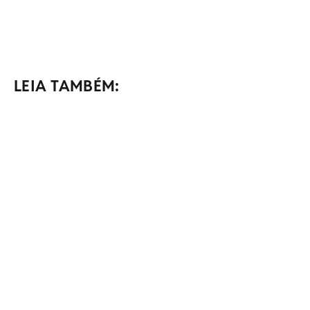
LEIA TAMBÉM: