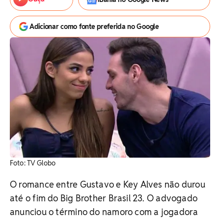
Adicionar como fonte preferida no Google
Foto: TV Globo
O romance entre Gustavo e Key Alves não durou
até o fim do Big Brother Brasil 23. O advogado
anunciou o término do namoro com a jogadora