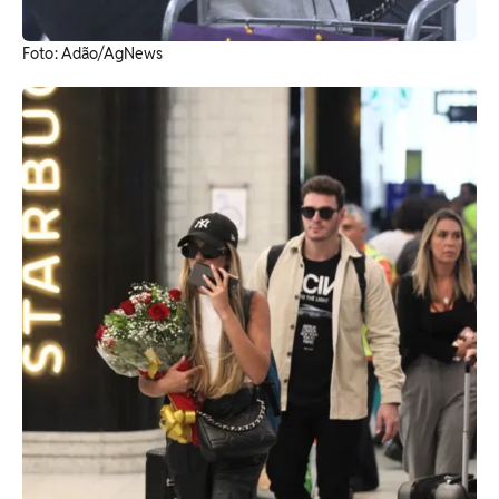
Foto: Adão/AgNews