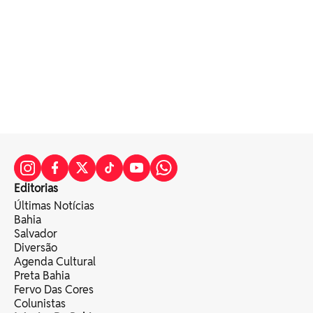
Editorias
Últimas Notícias
Bahia
Salvador
Diversão
Agenda Cultural
Preta Bahia
Fervo Das Cores
Colunistas