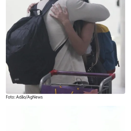
Foto: Adão/AgNews