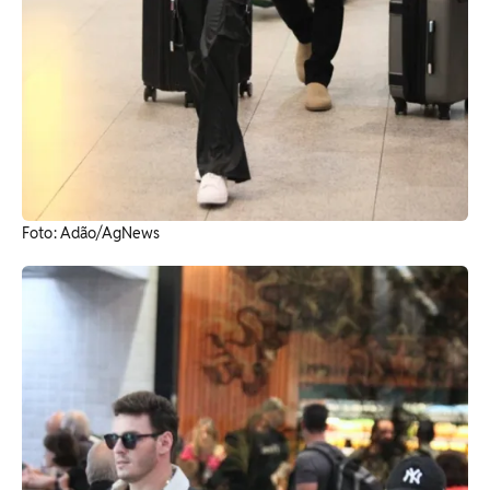
Foto: Adão/AgNews