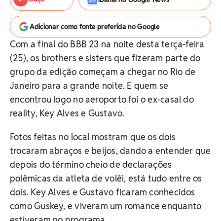
Adicionar como fonte preferida no Google
Com a final do BBB 23 na noite desta terça-feira
(25), os brothers e sisters que fizeram parte do
grupo da edição começam a chegar no Rio de
Janeiro para a grande noite. E quem se
encontrou logo no aeroporto foi o ex-casal do
reality, Key Alves e Gustavo.
Fotos feitas no local mostram que os dois
trocaram abraços e beijos, dando a entender que
depois do término cheio de declarações
polêmicas da atleta de volêi, está tudo entre os
dois. Key Alves e Gustavo ficaram conhecidos
como Guskey, e viveram um romance enquanto
estiveram no programa.