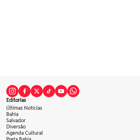
Editorias
Últimas Notícias
Bahia
Salvador
Diversão
Agenda Cultural
Preta Bahia