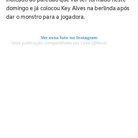
domingo e já colocou Key Alves na berlinda após
dar o monstro para a jogadora.
Ver essa foto no Instagram
Uma publicação compartilhada por Lexa (@lexa)