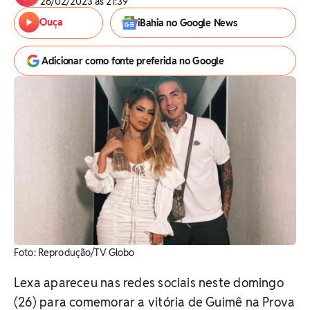
26/02/2023 às 21:39
Ouça
iBahia no Google News
Adicionar como fonte preferida no Google
Foto: Reprodução/TV Globo
Lexa apareceu nas redes sociais neste domingo
(26) para comemorar a vitória de Guimê na Prova