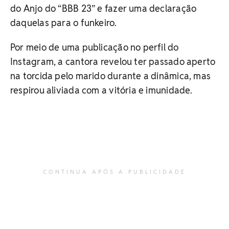
do Anjo do “BBB 23” e fazer uma declaração
daquelas para o funkeiro.
Por meio de uma publicação no perfil do
Instagram, a cantora revelou ter passado aperto
na torcida pelo marido durante a dinâmica, mas
respirou aliviada com a vitória e imunidade.
CONTINUA APÓS A PUBLICIDADE