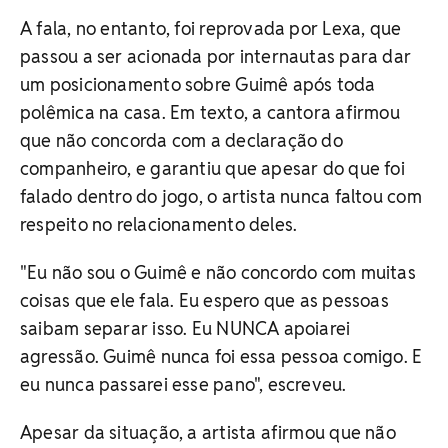
A fala, no entanto, foi reprovada por Lexa, que
passou a ser acionada por internautas para dar
um posicionamento sobre Guimê após toda
polêmica na casa. Em texto, a cantora afirmou
que não concorda com a declaração do
companheiro, e garantiu que apesar do que foi
falado dentro do jogo, o artista nunca faltou com
respeito no relacionamento deles.
"Eu não sou o Guimê e não concordo com muitas
coisas que ele fala. Eu espero que as pessoas
saibam separar isso. Eu NUNCA apoiarei
agressão. Guimê nunca foi essa pessoa comigo. E
eu nunca passarei esse pano", escreveu.
Apesar da situação, a artista afirmou que não