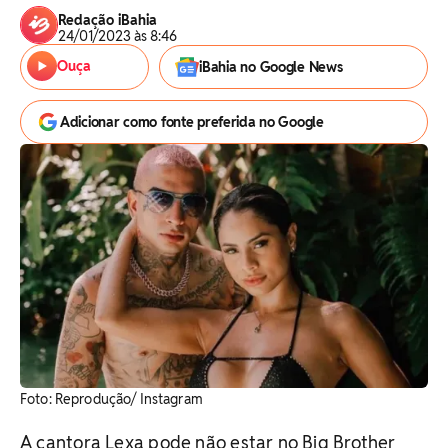
Redação iBahia
24/01/2023 às 8:46
Ouça
iBahia no Google News
Adicionar como fonte preferida no Google
Foto: Reprodução/ Instagram
A cantora Lexa pode não estar no Big Brother