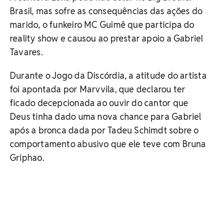
Brasil, mas sofre as consequências das ações do
marido, o funkeiro MC Guimê que participa do
reality show e causou ao prestar apoio a Gabriel
Tavares.
Durante o Jogo da Discórdia, a atitude do artista
foi apontada por Marvvila, que declarou ter
ficado decepcionada ao ouvir do cantor que
Deus tinha dado uma nova chance para Gabriel
após a bronca dada por Tadeu Schimdt sobre o
comportamento abusivo que ele teve com Bruna
Griphao.