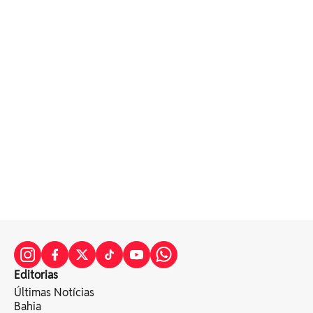
Editorias
Últimas Notícias
Bahia