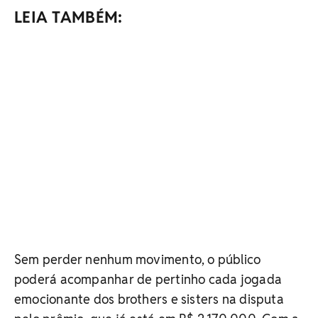
LEIA TAMBÉM:
Sem perder nenhum movimento, o público
poderá acompanhar de pertinho cada jogada
emocionante dos brothers e sisters na disputa