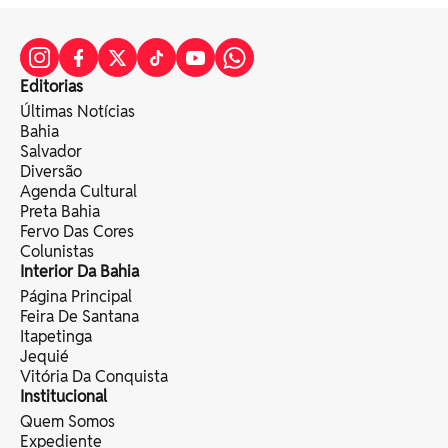
Editorias
Últimas Notícias
Bahia
Salvador
Diversão
Agenda Cultural
Preta Bahia
Fervo Das Cores
Colunistas
Interior Da Bahia
Página Principal
Feira De Santana
Itapetinga
Jequié
Vitória Da Conquista
Institucional
Quem Somos
Expediente