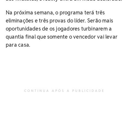
Na próxima semana, o programa terá três
eliminações e três provas do líder. Serão mais
oportunidades de os jogadores turbinarem a
quantia final que somente o vencedor vai levar
para casa.
CONTINUA APÓS A PUBLICIDADE