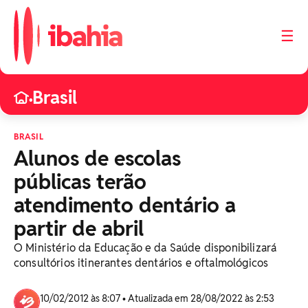
☰
Brasil
•
BRASIL
Alunos de escolas
públicas terão
atendimento dentário a
partir de abril
O Ministério da Educação e da Saúde disponibilizará
consultórios itinerantes dentários e oftalmológicos
10/02/2012 às 8:07 • Atualizada em 28/08/2022 às 2:53