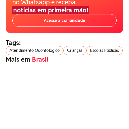
no Whatsapp e receba
notícias em primeira mão!
Acesse a comunidade
Tags:
Atendimento Odontológico
Crianças
Escolas Públicas
Mais em
Brasil