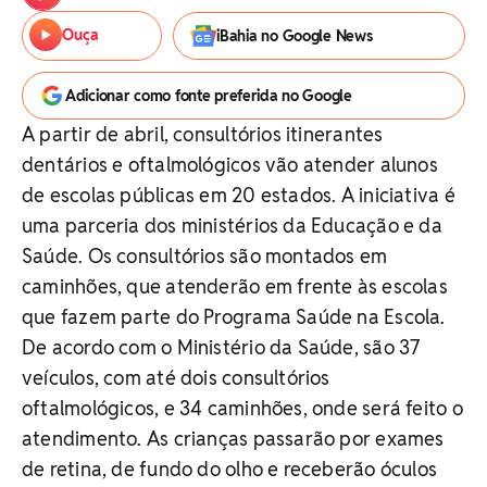
Ouça
iBahia no Google News
Adicionar como fonte preferida no Google
A partir de abril, consultórios itinerantes
dentários e oftalmológicos vão atender alunos
de escolas públicas em 20 estados. A iniciativa é
uma parceria dos ministérios da Educação e da
Saúde. Os consultórios são montados em
caminhões, que atenderão em frente às escolas
que fazem parte do Programa Saúde na Escola.
De acordo com o Ministério da Saúde, são 37
veículos, com até dois consultórios
oftalmológicos, e 34 caminhões, onde será feito o
atendimento. As crianças passarão por exames
de retina, de fundo do olho e receberão óculos