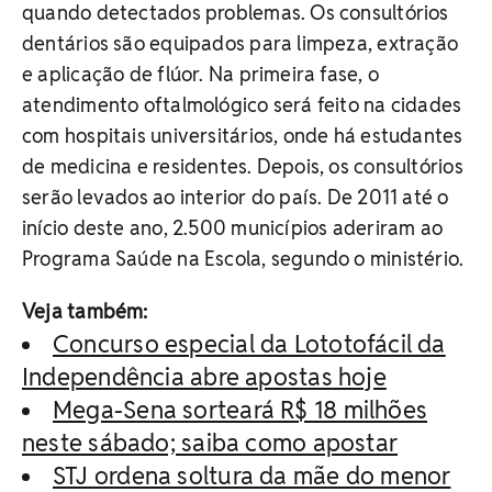
quando detectados problemas. Os consultórios
dentários são equipados para limpeza, extração
e aplicação de flúor. Na primeira fase, o
atendimento oftalmológico será feito na cidades
com hospitais universitários, onde há estudantes
de medicina e residentes. Depois, os consultórios
serão levados ao interior do país. De 2011 até o
início deste ano, 2.500 municípios aderiram ao
Programa Saúde na Escola, segundo o ministério.
Veja também:
Concurso especial da Lototofácil da
Independência abre apostas hoje
Mega-Sena sorteará R$ 18 milhões
neste sábado; saiba como apostar
STJ ordena soltura da mãe do menor