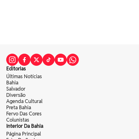
Editorias
Últimas Notícias
Bahia
Salvador
Diversão
Agenda Cultural
Preta Bahia
Fervo Das Cores
Colunistas
Interior Da Bahia
Página Principal