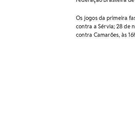
Os jogos da primeira f
contra a Sérvia; 28 de 
contra Camarões, às 16