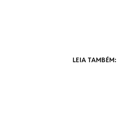
LEIA TAMBÉM: