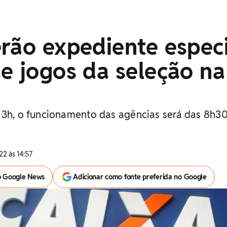
rão expediente especi
e jogos da seleção na
13h, o funcionamento das agências será das 8h30
22 às 14:57
o Google News
Adicionar como fonte preferida no Google