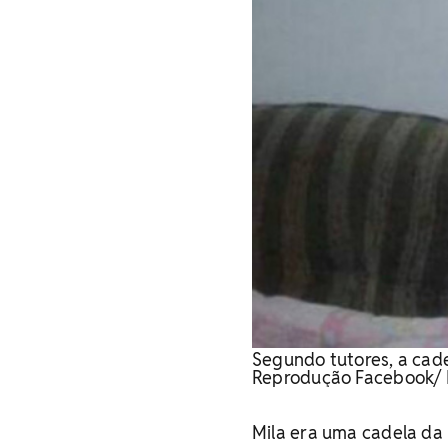
Segundo tutores, a cade
Reprodução Facebook/ 
Mila era uma cadela da r