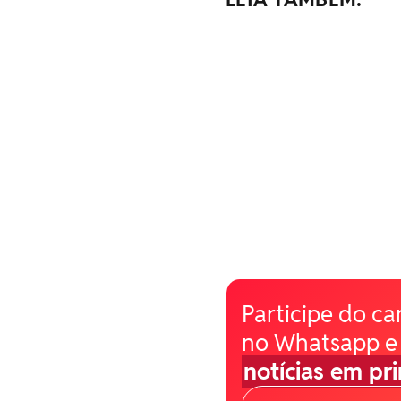
Participe do ca
no Whatsapp e
notícias em pr