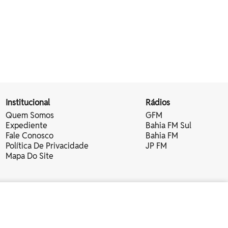
Institucional
Rádios
Quem Somos
GFM
Expediente
Bahia FM Sul
Fale Conosco
Bahia FM
Política De Privacidade
JP FM
Mapa Do Site