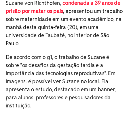
Suzane von Richthofen,
condenada a 39 anos de
prisão por matar os pais
, apresentou um trabalho
sobre maternidade em um evento acadêmico, na
manhã desta quinta-feira (20), em uma
universidade de Taubaté, no interior de São
Paulo.
De acordo com o g1, o trabalho de Suzane é
sobre "os desafios da gestação tardia e a
importância das tecnologias reprodutivas". Em
imagens. é possível ver Suzane no local. Ela
apresenta o estudo, destacado em um banner,
para alunos, professores e pesquisadores da
instituição.