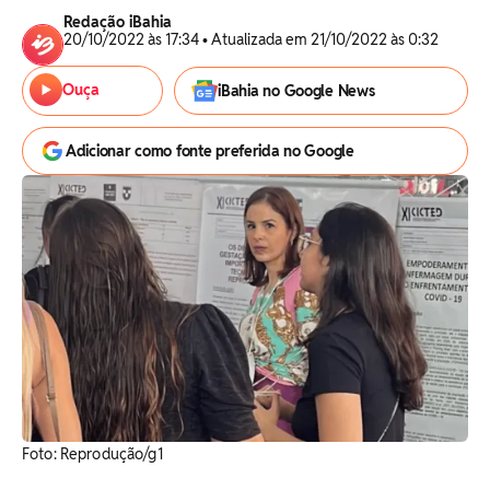
Redação iBahia
20/10/2022 às 17:34 • Atualizada em 21/10/2022 às 0:32
Ouça
iBahia no Google News
Adicionar como fonte preferida no Google
Foto: Reprodução/g1