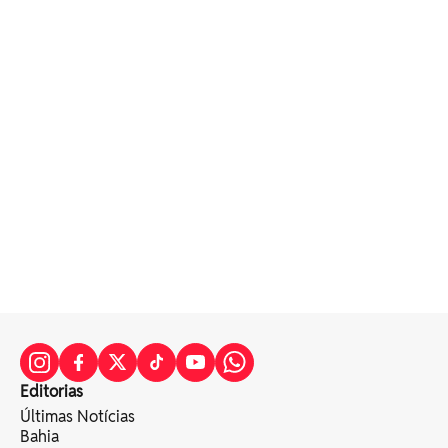
Editorias
Últimas Notícias
Bahia