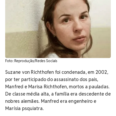
Foto: Reprodução/Redes Sociais
Suzane von Richthofen foi condenada, em 2002,
por ter participado do assassinato dos pais,
Manfred e Marisa Richthofen, mortos a pauladas.
De classe média alta, a família era descedente de
nobres alemães. Manfred era engenheiro e
Marísia psquiatra.