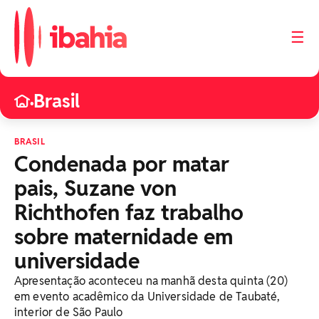
☰
Brasil
•
BRASIL
Condenada por matar
pais, Suzane von
Richthofen faz trabalho
sobre maternidade em
universidade
Apresentação aconteceu na manhã desta quinta (20)
em evento acadêmico da Universidade de Taubaté,
interior de São Paulo