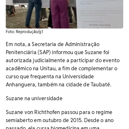
Foto: Reprodução/g1
Em nota, a Secretaria de Administração
Penitenciária (SAP) informou que Suzane foi
autorizada judicialmente a participar do evento
acadêmico na Unitau, a fim de complementar o
curso que frequenta na Universidade
Anhanguera, também na cidade de Taubaté.
Suzane na universidade
Suzane von Richthofen passou para o regime
semiaberto em outubro de 2015. Desde o ano
passado, ela cursa biomedicina em uma