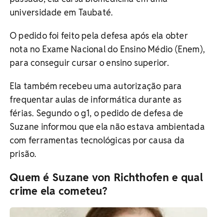
universidade em Taubaté.
O pedido foi feito pela defesa após ela obter
nota no Exame Nacional do Ensino Médio (Enem),
para conseguir cursar o ensino superior.
Ela também recebeu uma autorização para
frequentar aulas de informática durante as
férias. Segundo o g1, o pedido de defesa de
Suzane informou que ela não estava ambientada
com ferramentas tecnológicas por causa da
prisão.
Quem é Suzane von Richthofen e qual
crime ela cometeu?