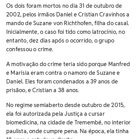
Os dois foram mortos no dia 31 de outubro de
2002, pelos irmãos Daniel e Cristian Cravinhos a
mando de Suzane von Richthofen, filha do casal.
Inicialmente, o caso foi tido como latrocínio, no
entanto, dez dias após o ocorrido, o grupo
confessou o crime.
A motivação do crime teria sido porque Manfred
e Marísia eram contra o namoro de Suzane e
Daniel. Eles foram condenados a 39 anos de
prisãoo, e Cristian a 38 anos.
No regime semiaberto desde outubro de 2015,
ela foi autorizada pela Justiça a cursar
biomedicina, na cidade de Tremembé, no interior
paulista, onde cumpre pena. Na época, ela tinha