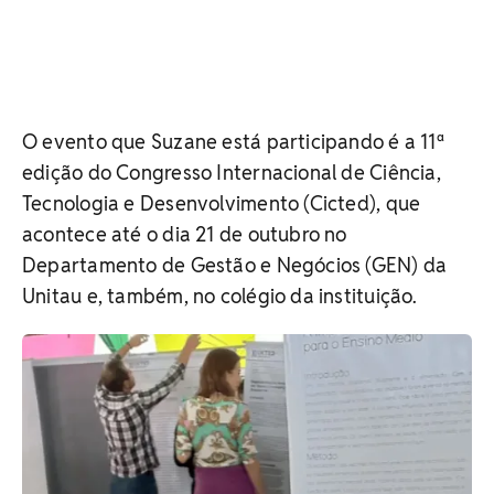
O evento que Suzane está participando é a 11ª
edição do Congresso Internacional de Ciência,
Tecnologia e Desenvolvimento (Cicted), que
acontece até o dia 21 de outubro no
Departamento de Gestão e Negócios (GEN) da
Unitau e, também, no colégio da instituição.