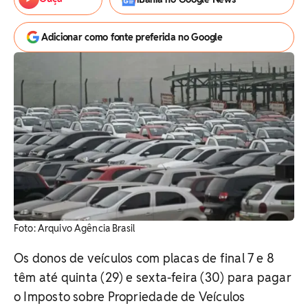
Adicionar como fonte preferida no Google
Foto: Arquivo Agência Brasil
Os donos de veículos com placas de final 7 e 8
têm até quinta (29) e sexta-feira (30) para pagar
o Imposto sobre Propriedade de Veículos