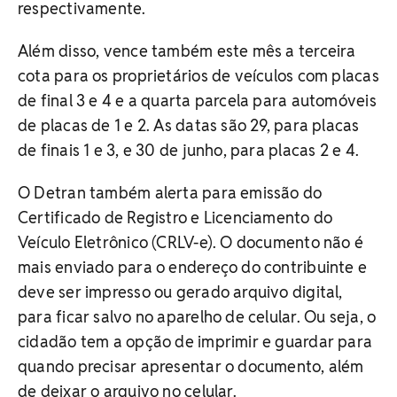
respectivamente.
Além disso, vence também este mês a terceira
cota para os proprietários de veículos com placas
de final 3 e 4 e a quarta parcela para automóveis
de placas de 1 e 2. As datas são 29, para placas
de finais 1 e 3, e 30 de junho, para placas 2 e 4.
O Detran também alerta para emissão do
Certificado de Registro e Licenciamento do
Veículo Eletrônico (CRLV-e). O documento não é
mais enviado para o endereço do contribuinte e
deve ser impresso ou gerado arquivo digital,
para ficar salvo no aparelho de celular. Ou seja, o
cidadão tem a opção de imprimir e guardar para
quando precisar apresentar o documento, além
de deixar o arquivo no celular.