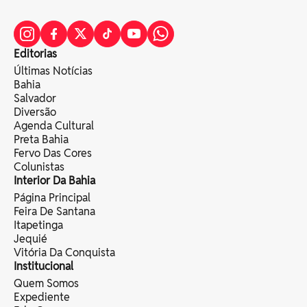
Editorias
Últimas Notícias
Bahia
Salvador
Diversão
Agenda Cultural
Preta Bahia
Fervo Das Cores
Colunistas
Interior Da Bahia
Página Principal
Feira De Santana
Itapetinga
Jequié
Vitória Da Conquista
Institucional
Quem Somos
Expediente