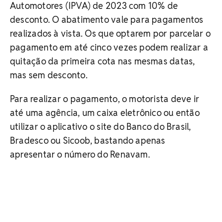
Automotores (IPVA) de 2023 com 10% de
desconto. O abatimento vale para pagamentos
realizados à vista. Os que optarem por parcelar o
pagamento em até cinco vezes podem realizar a
quitação da primeira cota nas mesmas datas,
mas sem desconto.
Para realizar o pagamento, o motorista deve ir
até uma agência, um caixa eletrônico ou então
utilizar o aplicativo o site do Banco do Brasil,
Bradesco ou Sicoob, bastando apenas
apresentar o número do Renavam.