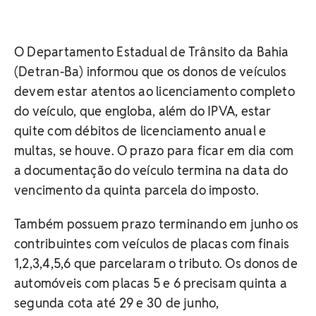
O Departamento Estadual de Trânsito da Bahia
(Detran-Ba) informou que os donos de veículos
devem estar atentos ao licenciamento completo
do veículo, que engloba, além do IPVA, estar
quite com débitos de licenciamento anual e
multas, se houve. O prazo para ficar em dia com
a documentação do veículo termina na data do
vencimento da quinta parcela do imposto.
Também possuem prazo terminando em junho os
contribuintes com veículos de placas com finais
1,2,3,4,5,6 que parcelaram o tributo. Os donos de
automóveis com placas 5 e 6 precisam quinta a
segunda cota até 29 e 30 de junho,