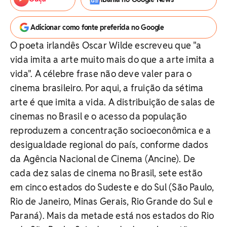
Adicionar como fonte preferida no Google
O poeta irlandês Oscar Wilde escreveu que "a
vida imita a arte muito mais do que a arte imita a
vida". A célebre frase não deve valer para o
cinema brasileiro. Por aqui, a fruição da sétima
arte é que imita a vida. A distribuição de salas de
cinemas no Brasil e o acesso da população
reproduzem a concentração socioeconômica e a
desigualdade regional do país, conforme dados
da Agência Nacional de Cinema (Ancine). De
cada dez salas de cinema no Brasil, sete estão
em cinco estados do Sudeste e do Sul (São Paulo,
Rio de Janeiro, Minas Gerais, Rio Grande do Sul e
Paraná). Mais da metade está nos estados do Rio