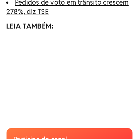
Pedidos de voto em trânsito crescem
278%, diz TSE
LEIA TAMBÉM: