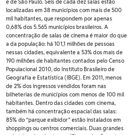
e de São Paulo. Seis de cada dez salas estão
localizadas em 38 municípios com mais de 500
mil habitantes, que respondem por apenas
0,68% dos 5.565 municípios brasileiros. A
concentração de salas de cinema é maior do que
a da população: há 101,1 milhões de pessoas
nessas cidades, equivalente a 53% dos mais de
190 milhões de habitantes contados pelo Censo
Populacional 2010, do Instituto Brasileiro de
Geografia e Estatística (IBGE). Em 2011, menos
de 2% dos ingressos vendidos foram nas
bilheterias de municípios com menos de 100 mil
habitantes. Dentro das cidades com cinema,
também há concentração espacial das salas:
85% do “parque exibidor” estão instalados em
shoppings ou centros comerciais. Duas grandes