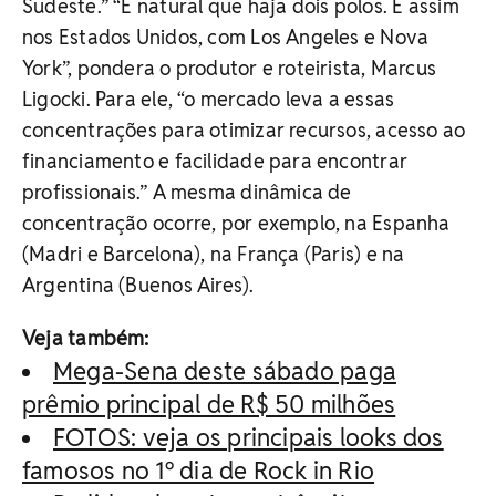
Sudeste.” “É natural que haja dois polos. É assim
nos Estados Unidos, com Los Angeles e Nova
York”, pondera o produtor e roteirista, Marcus
Ligocki. Para ele, “o mercado leva a essas
concentrações para otimizar recursos, acesso ao
financiamento e facilidade para encontrar
profissionais.” A mesma dinâmica de
concentração ocorre, por exemplo, na Espanha
(Madri e Barcelona), na França (Paris) e na
Argentina (Buenos Aires).
Veja também:
Mega-Sena deste sábado paga
prêmio principal de R$ 50 milhões
FOTOS: veja os principais looks dos
famosos no 1º dia de Rock in Rio