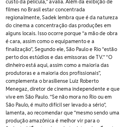
custo da película,” avalia. Além da exibição de
filmes no Brasil estar concentrada
regionalmente, Sadek lembra que é da natureza
do cinema a concentração das produções em
alguns locais. Isso ocorre porque “a mão de obra
é cara, assim como o equipamento e a
finalização”, Segundo ele, São Paulo e Rio “estão
perto dos estúdios e das emissoras de TV.” “O
dinheiro está aqui, assim como a maioria das
produtoras e a maioria dos profissionais”,
complementa o brasiliense Luiz Roberto
Menegaz, diretor de cinema independente e que
vive em São Paulo. “Se não mora no Rio ou em
São Paulo, é muito difícil ser levado a sério”,
lamenta, ao recomendar que “mesmo sendo uma
produção amazônica é melhor vir para o