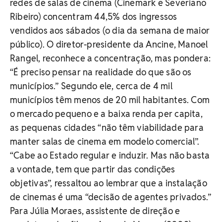
redes de salas de cinema (Cinemark e Severiano
Ribeiro) concentram 44,5% dos ingressos
vendidos aos sábados (o dia da semana de maior
público). O diretor-presidente da Ancine, Manoel
Rangel, reconhece a concentração, mas pondera:
“É preciso pensar na realidade do que são os
municípios.” Segundo ele, cerca de 4 mil
municípios têm menos de 20 mil habitantes. Com
o mercado pequeno e a baixa renda per capita,
as pequenas cidades “não têm viabilidade para
manter salas de cinema em modelo comercial”.
“Cabe ao Estado regular e induzir. Mas não basta
a vontade, tem que partir das condições
objetivas”, ressaltou ao lembrar que a instalação
de cinemas é uma “decisão de agentes privados.”
Para Júlia Moraes, assistente de direção e