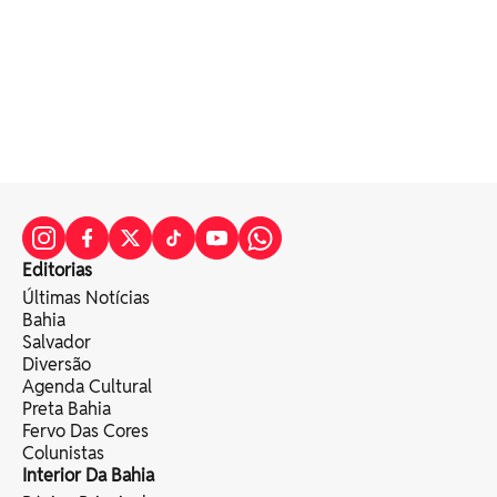
Editorias
Últimas Notícias
Bahia
Salvador
Diversão
Agenda Cultural
Preta Bahia
Fervo Das Cores
Colunistas
Interior Da Bahia