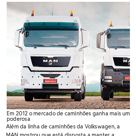
Em 2012 o mercado de caminhões ganha mais uma 
poderosa
Além da linha de caminhões da Volkswagen, a
MAN mostrou que está disposta a manter a