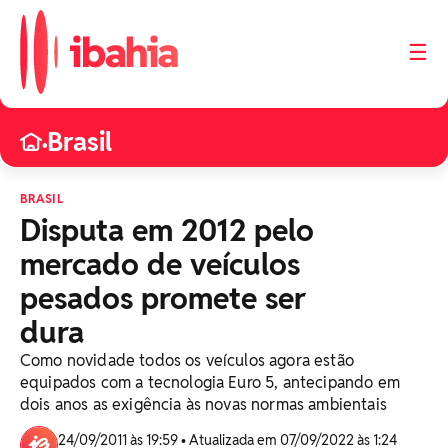
☰
Brasil
•
BRASIL
Disputa em 2012 pelo
mercado de veículos
pesados promete ser
dura
Como novidade todos os veículos agora estão
equipados com a tecnologia Euro 5, antecipando em
dois anos as exigência às novas normas ambientais
24/09/2011 às 19:59 • Atualizada em 07/09/2022 às 1:24