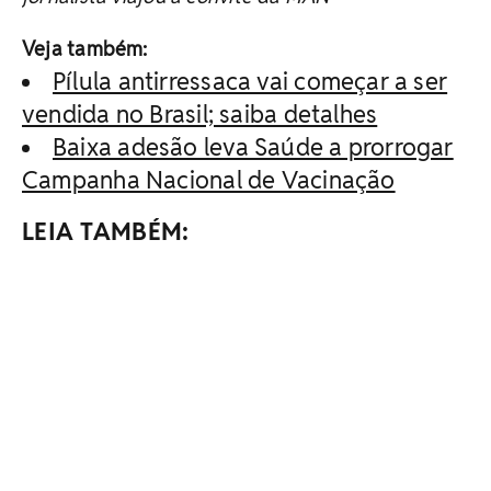
Veja também:
Pílula antirressaca vai começar a ser
vendida no Brasil; saiba detalhes
Baixa adesão leva Saúde a prorrogar
Campanha Nacional de Vacinação
LEIA TAMBÉM: