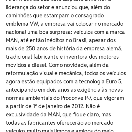
liderança do setor e anunciou que, além do
caminhões que estampam o consagrado
emblema VW, a empresa vai colocar no mercado
nacional uma boa surpresa: veículos com a marca
MAN, até então inéditos no Brasil, apesar dos
mais de 250 anos de história da empresa alemã,
tradicional fabricante e inventora dos motores
movidos a diesel. Como novidade, além da
reformulação visual e mecânica, todos os veículos
agora estão equipados com a tecnologia Euro 5,
antecipando em dois anos as exigência às novas
normas ambientais do Proconve P-7, que vigoram
a partir de 1º de janeiro de 2012. Não é
exclusividade da MAN, que fique claro, mas
todas as fabricantes oferecerão ao mercado
veículos muito mais limpos e amigos do meio