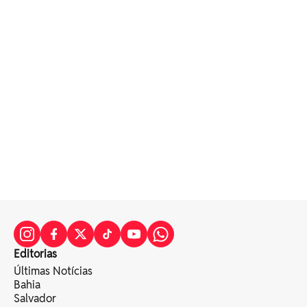
Editorias
Últimas Notícias
Bahia
Salvador