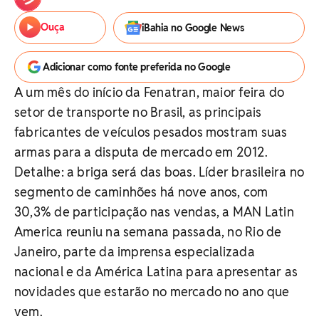
Ouça
iBahia no Google News
Adicionar como fonte preferida no Google
A um mês do início da Fenatran, maior feira do
setor de transporte no Brasil, as principais
fabricantes de veículos pesados mostram suas
armas para a disputa de mercado em 2012.
Detalhe: a briga será das boas. Líder brasileira no
segmento de caminhões há nove anos, com
30,3% de participação nas vendas, a MAN Latin
America reuniu na semana passada, no Rio de
Janeiro, parte da imprensa especializada
nacional e da América Latina para apresentar as
novidades que estarão no mercado no ano que
vem.