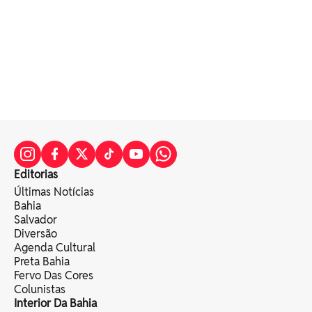
Editorias
Últimas Notícias
Bahia
Salvador
Diversão
Agenda Cultural
Preta Bahia
Fervo Das Cores
Colunistas
Interior Da Bahia